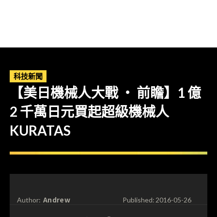
科技新聞
【美日機械人大戰 ‧ 前瞻】1 億
2 千萬日元買起超級機械人
KURATAS
Andrew
Author:
Published:
2016-05-26