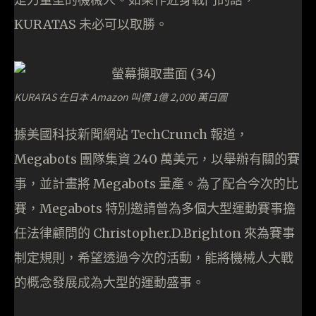
KURATAS 未必可以取勝。
KURATAS 在日本 Amazon 叫價 1億 2,000 萬日圓
據美國科技新聞網站 TechCrunch 報道，
Megabots
團隊
集資 240 萬美元，以舉辦有關的賽
事，並計畫將 Megabots 量產。為了配合今次的比
賽，Megabots 特別邀請曾為多個大型運動賽事擔
任法律顧問的 Christopher.D.Brighton 來為賽事
制定規則，希望透過今次的活動，能將機械人大戰
的概念發展成為大型的運動盛事。