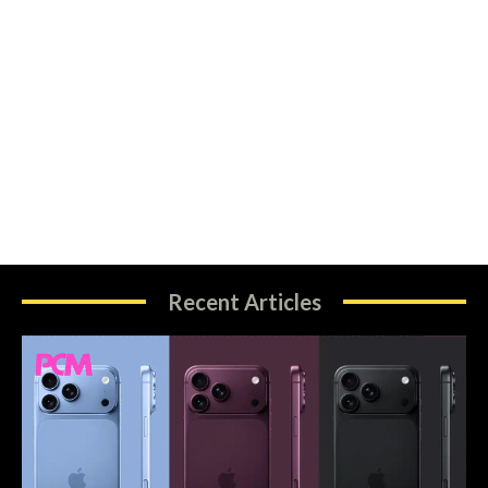
Recent Articles