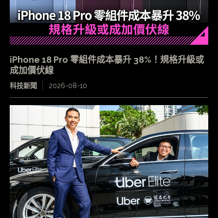
iPhone 18 Pro 零組件成本暴升 38%！規格升級或
成加價伏線
科技新聞
2026-08-10