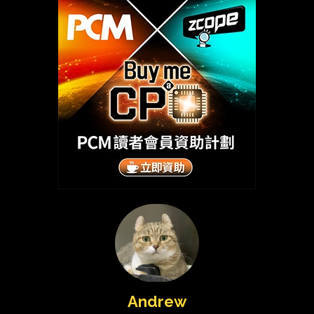
Andrew