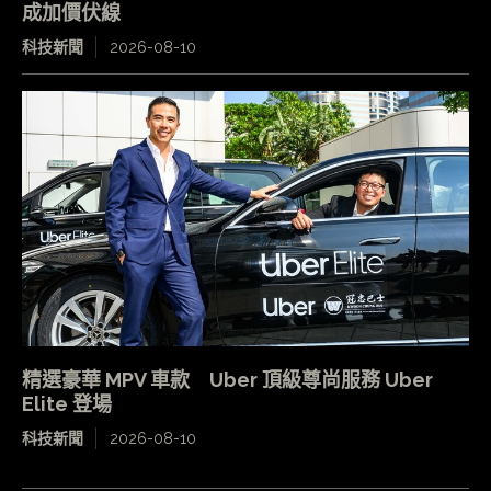
成加價伏線
科技新聞
2026-08-10
精選豪華 MPV 車款 Uber 頂級尊尚服務 Uber
Elite 登場
科技新聞
2026-08-10