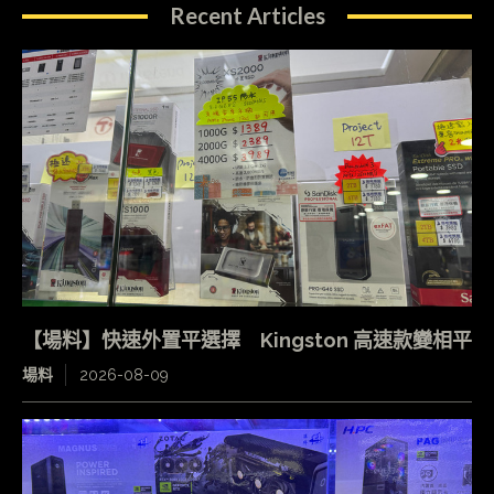
Recent Articles
【場料】快速外置平選擇 Kingston 高速款變相平
場料
2026-08-09