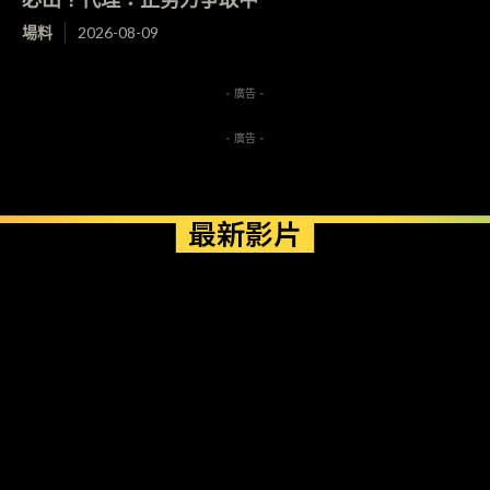
場料
2026-08-09
- 廣告 -
- 廣告 -
最新影片