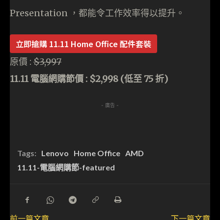
Presentation ，都能令工作效率得以提升。
立即搶購 11.11 Home Office 配件套裝
原價 :
$3,997
11.11 電腦網購節價 : $2,998 (低至 75 折)
- 廣告 -
Tags:
Lenovo
Home Office
AMD
11.11-電腦網購節-featured
前一篇文章
下一篇文章