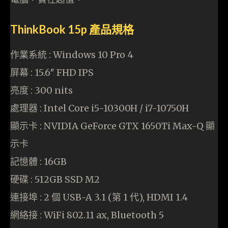
ThinkBook 15p 產品規格
作業系統 : Windows 10 Pro 4
屏幕 : 15.6″ FHD IPS
亮度 : 300 nits
處理器 : Intel Core i5-10300H / i7-10750H
顯示卡 : NVIDIA GeForce GTX 1650Ti Max-Q 顯
示卡
記憶體 : 16GB
硬碟 : 512GB SSD M2
連接埠 : 2 個 USB-A 3.1 (第 1 代), HDMI 1.4
網絡接 : WiFi 802.11 ax, Bluetooth 5