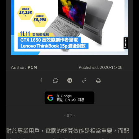
PCM
Author:
Published:
2020-11-08
在 Google
緊貼《PCM》消息
- 廣告 -
對於專業用戶，電腦的運算效能是相當重要，而配