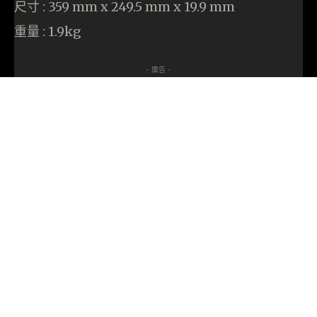
尺寸 : 359 mm x 249.5 mm x 19.9 mm
重量 : 1.9kg
- 廣告 -