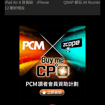
iPad Air 4 貨長缺 iPhone
QNAP 都玩 AX Router
12 剛好相反