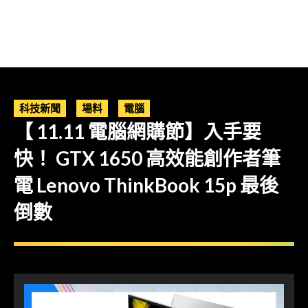
科技新聞
場料
電腦
【 11.11 電腦網購節】入手要
快！ GTX 1650 高效能創作者筆
電 Lenovo ThinkBook 15p 最後
倒數