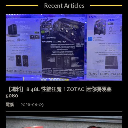
Recent Articles
【場料】8.48L 性能狂魔！ZOTAC 迷你機硬塞
5080
電腦
2026-08-09