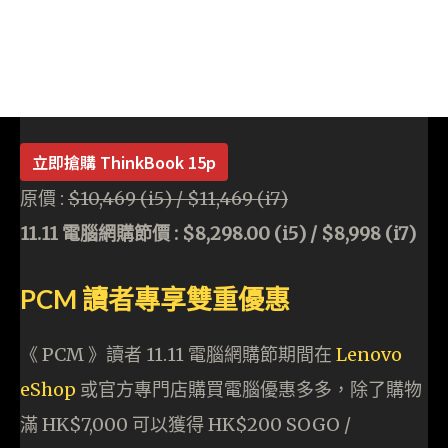
立即搶購 ThinkBook 15p
原價 :
$10,469 (i5) / $11,469 (i7)
11.11 電腦網購節價 : $8,298.00 (i5) / $8,998 (i7)
PCM 讀者專享雙重優惠
《 PCM 》讀者 11.11 電腦網購節期間在
Lenovo
eShop
或官方專門店購買電腦優惠多多，除了購物
滿 HK$7,000 可以獲得 HK$200 SOGO /