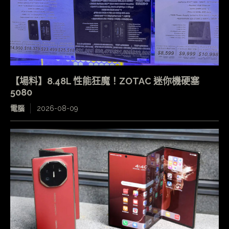
【場料】8.48L 性能狂魔！ZOTAC 迷你機硬塞
5080
電腦
2026-08-09