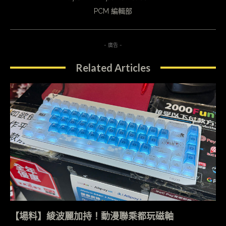
PCM 編輯部
- 廣告 -
Related Articles
【場料】綾波麗加持！動漫聯乘都玩磁軸