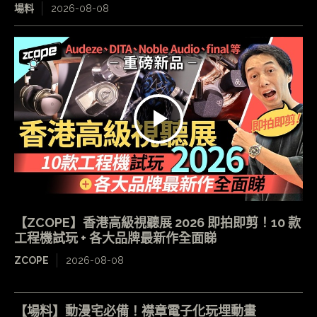
場料
2026-08-08
【ZCOPE】香港高級視聽展 2026 即拍即剪！10 款
工程機試玩 + 各大品牌最新作全面睇
ZCOPE
2026-08-08
【場料】動漫宅必備！襟章電子化玩埋動畫