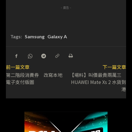
- 廣告 -
Tags:
Samsung
Galaxy A
前一篇文章
下一篇文章
第二階段消費券 改寫本地
【場料】叫價最貴兩萬三
電子支付版圖
HUAWEI Mate Xs 2 水貨到
港