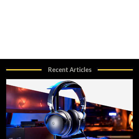
Recent Articles