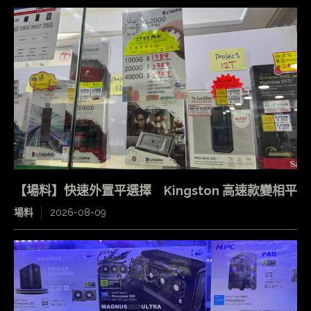
【場料】快速外置平選擇 Kingston 高速款變相平
場料
2026-08-09