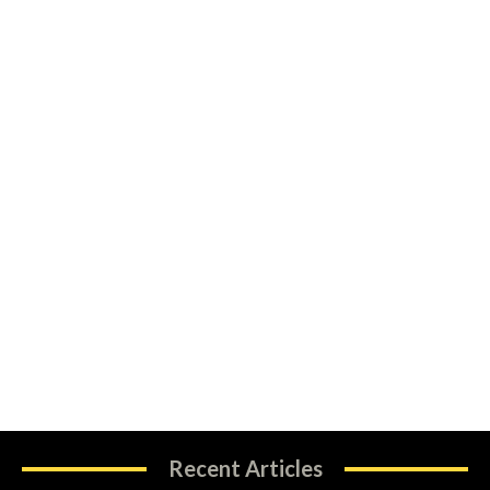
Recent Articles