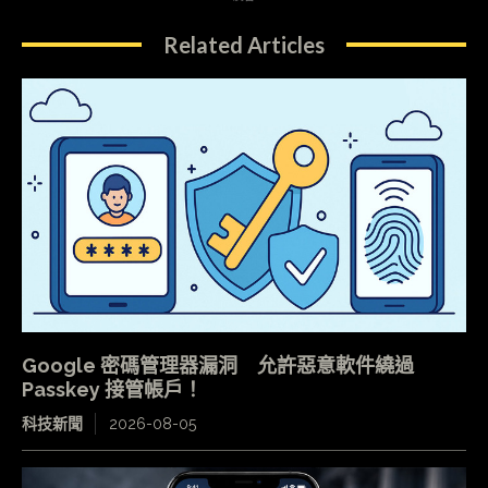
Related Articles
Google 密碼管理器漏洞 允許惡意軟件繞過
Passkey 接管帳戶！
科技新聞
2026-08-05