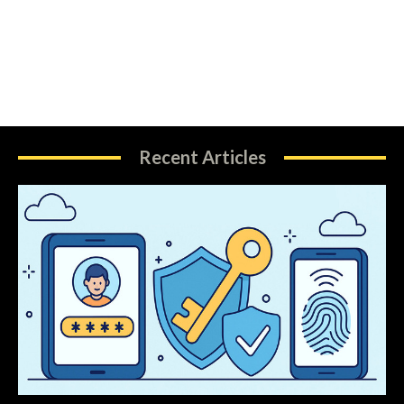
Recent Articles