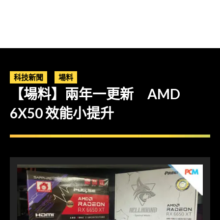
科技新聞
場料
【場料】兩年一更新 AMD
6X50 效能小提升