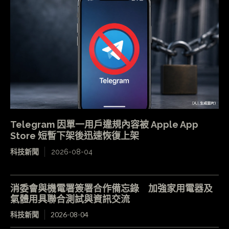
Telegram 因單一用戶違規內容被 Apple App
Store 短暫下架後迅速恢復上架
科技新聞
2026-08-04
消委會與機電署簽署合作備忘錄 加強家用電器及
氣體用具聯合測試與資訊交流
科技新聞
2026-08-04