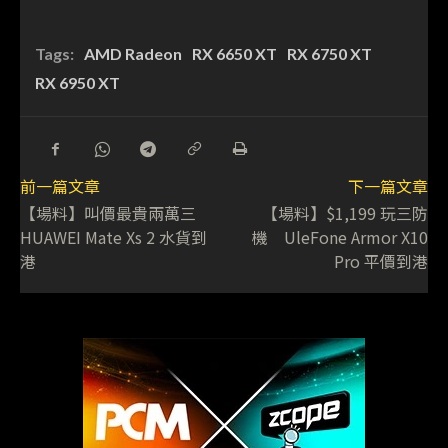
Tags:
AMD Radeon
RX 6650 XT
RX 6750 XT
RX 6950 XT
前一篇文章
下一篇文章
【場料】叫價最貴兩萬三
【場料】$1,199 玩三防
HUAWEI Mate Xs 2 水貨到
機 UleFone Armor X10
港
Pro 平價到港