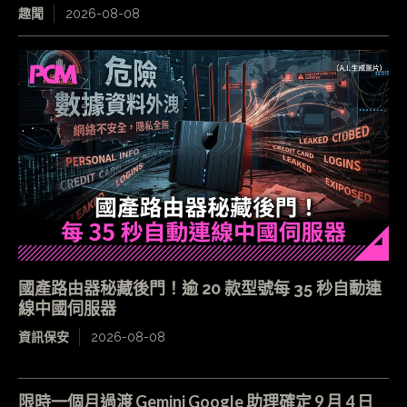
趣聞
2026-08-08
國產路由器秘藏後門！逾 20 款型號每 35 秒自動連
線中國伺服器
資訊保安
2026-08-08
限時一個月過渡 Gemini Google 助理確定 9 月 4 日