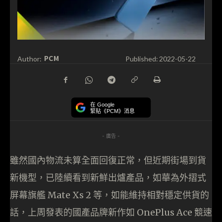
PCM
Author:
Published:
2022-05-22
在 Google
緊貼《PCM》消息
- 廣告 -
雖然國內物流未算全面回復正常，但近期街場到貨
新機型，已陸續看到新鮮出爐產品，如華為外摺式
屏幕旗艦 Mate Xs 2 等，如能維持相對穩定供貨的
話，上周發表的國產品牌新作如 OnePlus Ace 競速