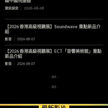
線中國伺服器
資訊保安
2026-08-08
【2026 香港高級視聽展】Soundwave 重點新品介
紹
影音
2026-08-07
【2026 香港高級視聽展】ECT「音響美術館」重點
新品介紹
影音
2026-08-07
- 廣告 -
- 廣告 -
最新影片