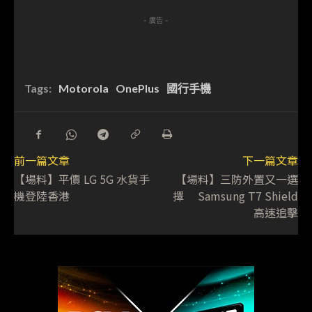
- 廣告 -
Tags:
Motorola
OnePlus
國行手機
前一篇文章
下一篇文章
【場料】平價 LG 5G 水貨手
【場料】三防外置又一選
機登陸香港
擇 Samsung T7 Shield
高速追擊