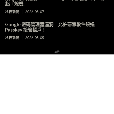
起「熄機」
科技新聞
2026-08-07
Google 密碼管理器漏洞 允許惡意軟件繞過
Passkey 接管帳戶！
科技新聞
2026-08-05
- 廣告 -