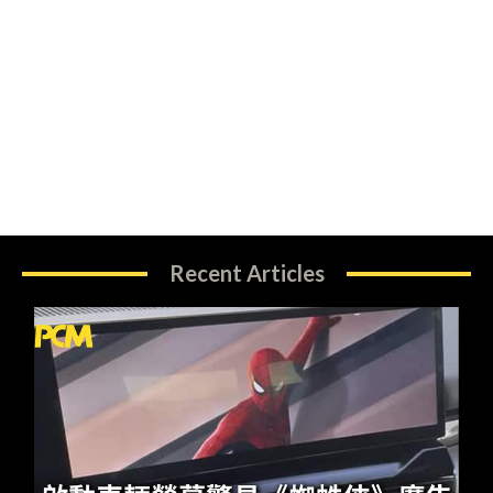
Recent Articles