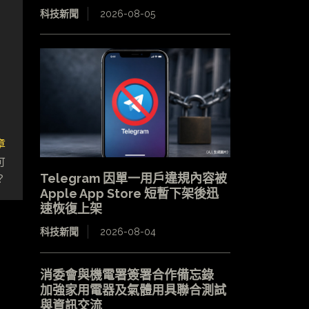
科技新聞
2026-08-05
章
可
？
Telegram 因單一用戶違規內容被
Apple App Store 短暫下架後迅
速恢復上架
科技新聞
2026-08-04
消委會與機電署簽署合作備忘錄
加強家用電器及氣體用具聯合測試
與資訊交流