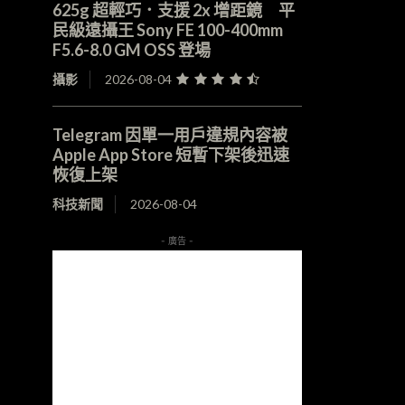
625g 超輕巧．支援 2x 增距鏡 平
民級遠攝王 Sony FE 100-400mm
F5.6-8.0 GM OSS 登場
攝影
2026-08-04
Telegram 因單一用戶違規內容被
Apple App Store 短暫下架後迅速
恢復上架
科技新聞
2026-08-04
- 廣告 -