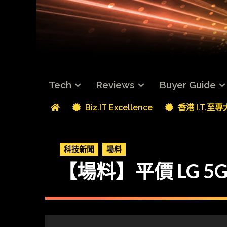
Tech
Reviews
Buyer Guide
Biz.IT Excellence
香港 I.T.至
科技新聞
場料
【場料】平價 LG 