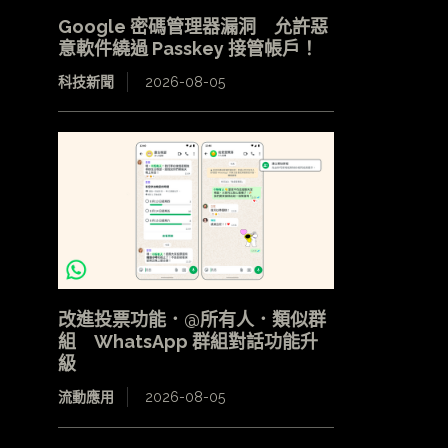
Google 密碼管理器漏洞 允許惡
意軟件繞過 Passkey 接管帳戶！
科技新聞
2026-08-05
改進投票功能．@所有人．類似群
組 WhatsApp 群組對話功能升
級
流動應用
2026-08-05