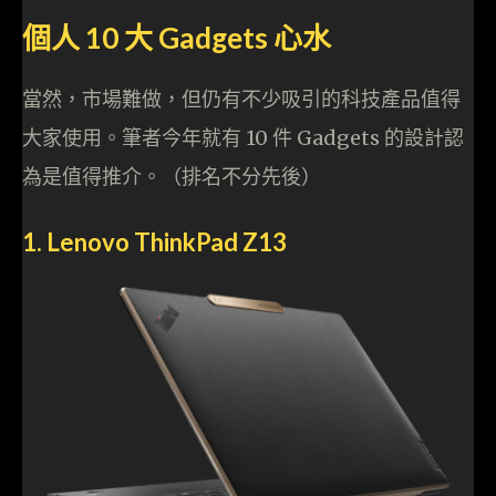
個人 10 大 Gadgets 心水
當然，市場難做，但仍有不少吸引的科技產品值得
大家使用。筆者今年就有 10 件 Gadgets 的設計認
為是值得推介。（排名不分先後）
1. Lenovo ThinkPad Z13