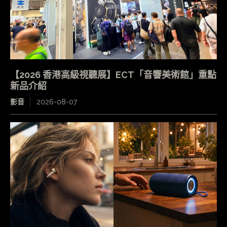
【2026 香港高級視聽展】ECT「音響美術館」重點
新品介紹
影音
2026-08-07