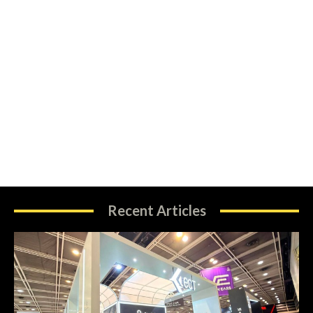
Recent Articles