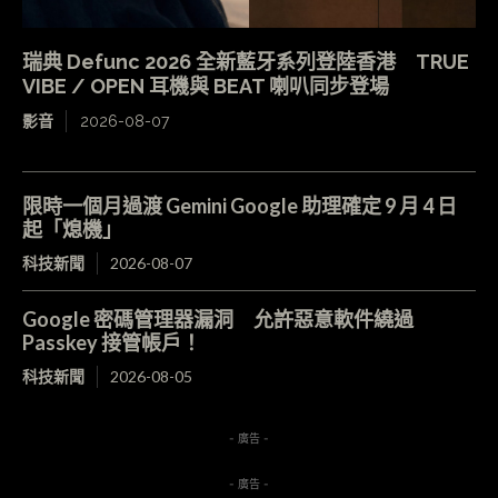
瑞典 Defunc 2026 全新藍牙系列登陸香港 TRUE
VIBE / OPEN 耳機與 BEAT 喇叭同步登場
影音
2026-08-07
限時一個月過渡 Gemini Google 助理確定 9 月 4 日
起「熄機」
科技新聞
2026-08-07
Google 密碼管理器漏洞 允許惡意軟件繞過
Passkey 接管帳戶！
科技新聞
2026-08-05
- 廣告 -
- 廣告 -