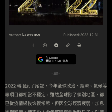
Lawrence
Author:
Published:
2022-12-31
在 Google
緊貼《PCM》消息
- 廣告 -
2022 轉眼到了尾聲，今年全球政治、經濟、氣候等
等項目都相當不穩定，雖然全球除了個別地區，都
已從疫情過後恢復常態，但因全球經濟疲弱，加息