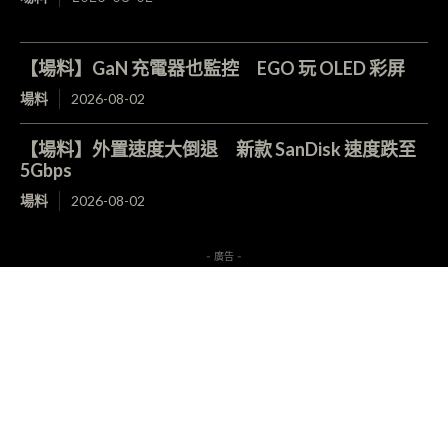
【場料】GaN 充電器也監控 EGO 玩 OLED 彩屏
場料
2026-08-02
【場料】外置速度大倒退 新款 SanDisk 速度跌至
5Gbps
場料
2026-08-02
- 廣告 -