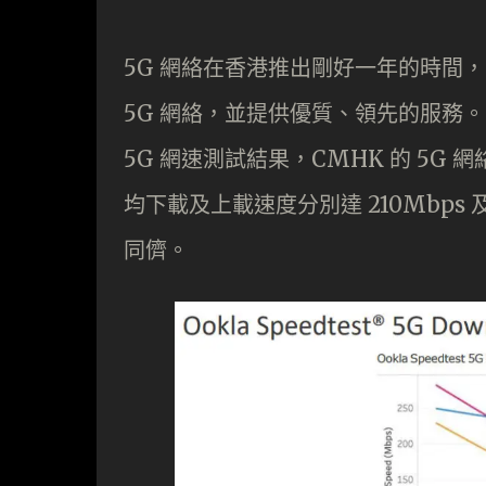
5G 網絡在香港推出剛好一年的時間，
5G 網絡，並提供優質、領先的服務。而根
5G 網速測試結果，CMHK 的 5G
均下載及上載速度分別達 210Mbps
同儕。