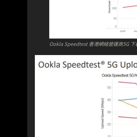
Ookla Speedtest 香港網絡營運商5