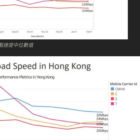
G 下載速度中位數值