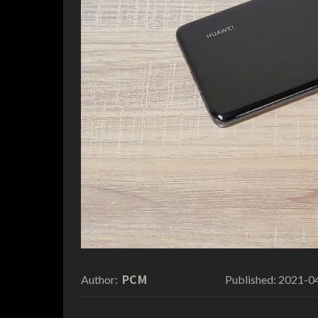
PCM
2021-0
Author:
Published: