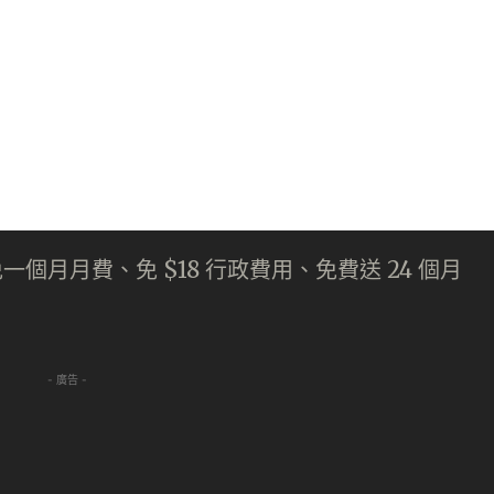
一個月月費、免 $18 行政費用、免費送 24 個月
- 廣告 -