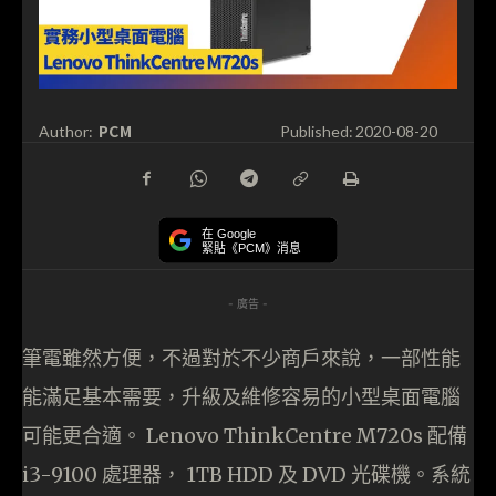
PCM
Author:
Published:
2020-08-20
在 Google
緊貼《PCM》消息
- 廣告 -
筆電雖然方便，不過對於不少商戶來說，一部性能
能滿足基本需要，升級及維修容易的小型桌面電腦
可能更合適。 Lenovo ThinkCentre M720s 配備
i3-9100 處理器， 1TB HDD 及 DVD 光碟機。系統