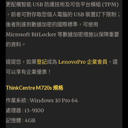
更配備智能 USB 防護技術及可信平台模組 (TPM)
，前者可對存取您個人電腦的 USB 裝置訂下限制；
後者則達到數據加密的國際標準，可使用
Microsoft BitLocker 等數據加密措施以保障重要
的資料。
提提您，如果
登記
成為
LenovoPro 企業會員
，還
可以享有企業優惠！
ThinkCentre M720s 規格
作業系統 : Windows 10 Pro 64
處理器 : i3-9100
記憶體 : 4GB