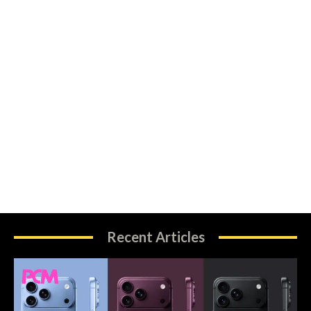
Recent Articles