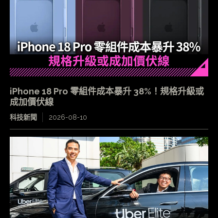
iPhone 18 Pro 零組件成本暴升 38%！規格升級或
成加價伏線
科技新聞
2026-08-10