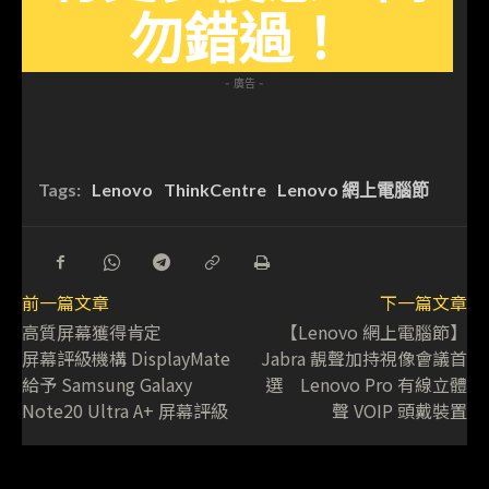
勿錯過！
- 廣告 -
Tags:
Lenovo
ThinkCentre
Lenovo 網上電腦節
前一篇文章
下一篇文章
高質屏幕獲得肯定
【Lenovo 網上電腦節】
屏幕評級機構 DisplayMate
Jabra 靚聲加持視像會議首
給予 Samsung Galaxy
選 Lenovo Pro 有線立體
Note20 Ultra A+ 屏幕評級
聲 VOIP 頭戴裝置