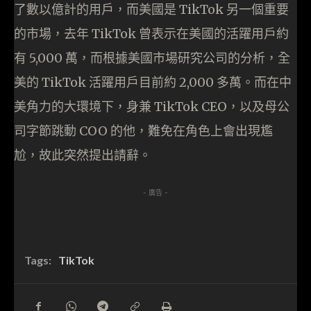
了數以億計的用戶，而美國是 TikTok 另一個重要
的市場，去年 TikTok 曾表示在美國的活躍用戶約
有 5,000 萬，而根據美國市場研究公司的分析，全
美的 TikTok 活躍用戶目前約 2,000 多萬。而在中
美角力的大環境下，身兼 TikTok CEO，以及母公
司字節跳動 COO 的他，難免在角色上會出現尷
尬，故此突然提出請辭。
- 廣告 -
Tags:
TikTok