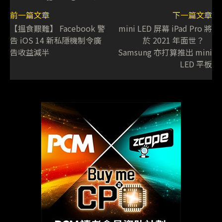
前一篇文章
下一篇文章
【搵食艱難】 Facebook 警
mini LED 屏幕 iPad Pro 將
告 iOS 14 新私隱機制令廣
於 2021 年面世？
告收益減半
Samsung 亦打算推出 mini
LED 平板