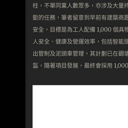
柱，不單同業人數眾多，亦涉及大量
鉅的任務，筆者留意到早前有建築商
安全，目標是為工人配備 1,000 
人安全、健康及營運效率，包括智能
出管制及泥頭車管理，其計劃已在觀塘
盔，隨著項目發展，最終會採用 1,00