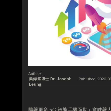
Author:
梁偉峯博士 Dr. Joseph
2020-0
Published:
Leung
隨著更多 5G 智能手機面世，意味著