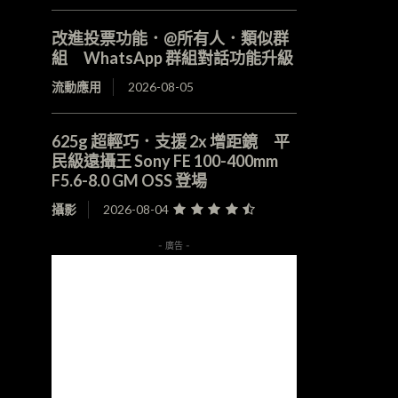
改進投票功能．@所有人．類似群
組 WhatsApp 群組對話功能升級
流動應用
2026-08-05
625g 超輕巧．支援 2x 增距鏡 平
民級遠攝王 Sony FE 100-400mm
F5.6-8.0 GM OSS 登場
攝影
2026-08-04
- 廣告 -