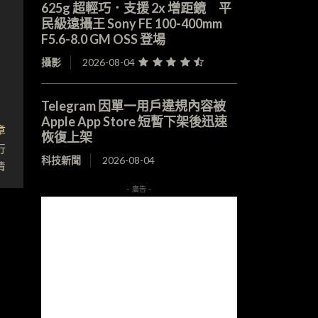
625g 超輕巧．支援 2x 增距鏡 平
民級遠攝王 Sony FE 100-400mm
F5.6-8.0 GM OSS 登場
攝影
2026-08-04
Telegram 因單一用戶違規內容被
Apple App Store 短暫下架後迅速
章
恢復上架
行
科技新聞
2026-08-04
情
- 廣告 -