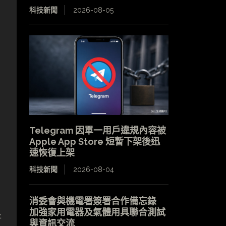
科技新聞
2026-08-05
Telegram 因單一用戶違規內容被
Apple App Store 短暫下架後迅
速恢復上架
科技新聞
2026-08-04
消委會與機電署簽署合作備忘錄
加強家用電器及氣體用具聯合測試
新
與資訊交流