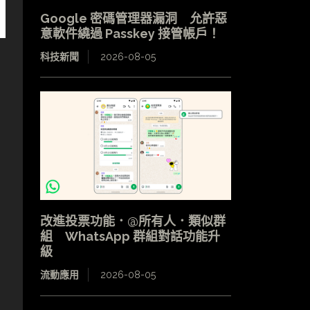
Google 密碼管理器漏洞 允許惡
意軟件繞過 Passkey 接管帳戶！
科技新聞
2026-08-05
改進投票功能．@所有人．類似群
組 WhatsApp 群組對話功能升
級
流動應用
2026-08-05