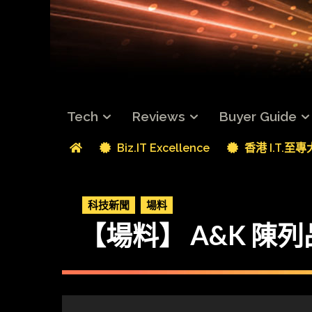
Tech
Reviews
Buyer Guide
Biz.IT Excellence
香港 I.T.至
科技新聞
場料
【場料】 A&K 陳