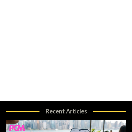
Recent Articles