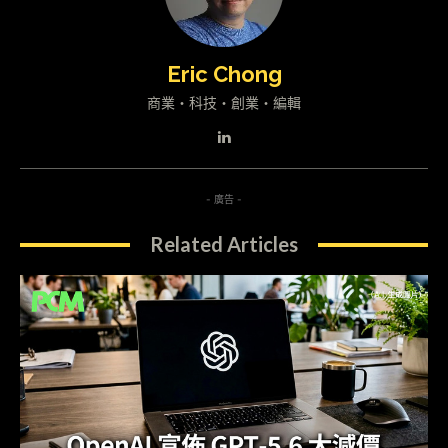
Eric Chong
商業・科技・創業・編輯
- 廣告 -
Related Articles