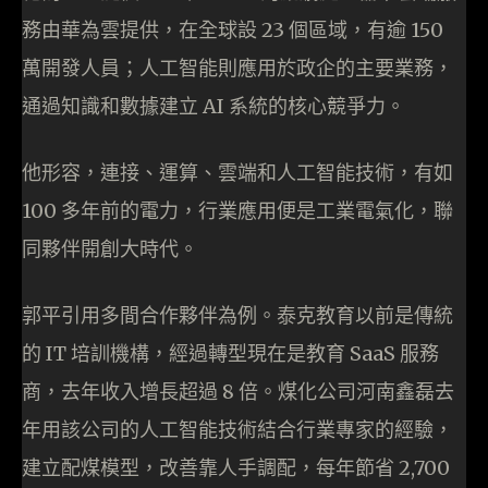
務由華為雲提供，在全球設 23 個區域，有逾 150
萬開發人員；人工智能則應用於政企的主要業務，
通過知識和數據建立 AI 系統的核心競爭力。
他形容，連接、運算、雲端和人工智能技術，有如
100 多年前的電力，行業應用便是工業電氣化，聯
同夥伴開創大時代。
郭平引用多間合作夥伴為例。泰克教育以前是傳統
的 IT 培訓機構，經過轉型現在是教育 SaaS 服務
商，去年收入增長超過 8 倍。煤化公司河南鑫磊去
年用該公司的人工智能技術結合行業專家的經驗，
建立配煤模型，改善靠人手調配，每年節省 2,700