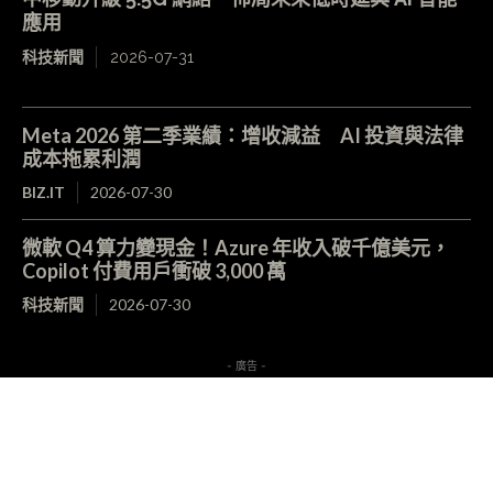
應用
科技新聞
2026-07-31
Meta 2026 第二季業績：增收減益 AI 投資與法律
成本拖累利潤
BIZ.IT
2026-07-30
微軟 Q4 算力變現金！Azure 年收入破千億美元，
Copilot 付費用戶衝破 3,000 萬
科技新聞
2026-07-30
- 廣告 -