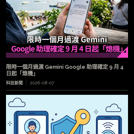
限時一個月過渡 Gemini Google 助理確定 9 月 4
日起「熄機」
科技新聞
2026-08-07