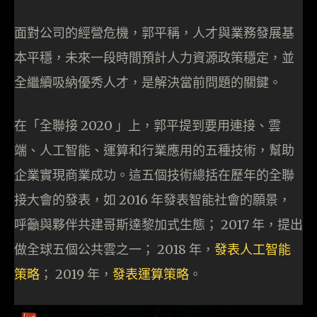
面對公司的經營危機，郭平稱，人才與業務發展基
本平穩，未來一段時間預計人力資源政策穩定，並
全繼續吸納優秀人才，是解決當前問題的關鍵。
在「全聯接 2020 」上，郭平提到要用連接、雲
端、人工智能、運算和行業應用的五種技術，幫助
企業實現商業成功。這五個技術總括在歷年的全聯
接大會的發表，如 2016 年發表智能社會的願景，
呼籲與夥伴共建哥斯達黎加式生態； 2017 年，提出
做全球五個公共雲之一； 2018 年，
發表人工智能
策略
； 2019 年，
發表運算策略
。