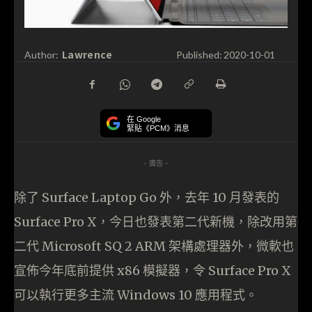
Lawrence
Author:
Published:
2020-10-01
在 Google
緊貼《PCM》消息
- 廣告 -
除了 Surface Laptop Go 外，去年 10 月發表的
Surface Pro X，今日也發表第二代新機，除改用第
二代 Microsoft SQ 2 ARM 架構處理器外，微軟也
宣佈今年底前提供 x86 模擬器，令 Surface Pro X
可以執行更多主流 Windows 10 應用程式。