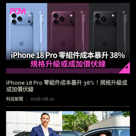
iPhone 18 Pro 零組件成本暴升 38%！規格升級或
成加價伏線
科技新聞
2026-08-10