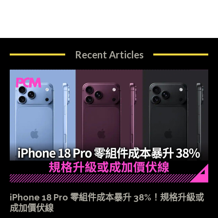
Recent Articles
iPhone 18 Pro 零組件成本暴升 38%！規格升級或
成加價伏線