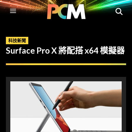
科技新聞
Surface Pro X 將配搭 x64 模擬器