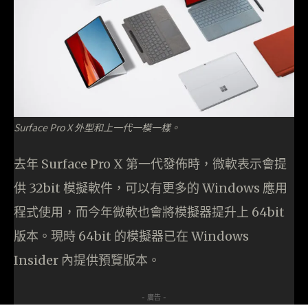
Surface Pro X 外型和上一代一模一樣。
去年 Surface Pro X 第一代發佈時，微軟表示會提
供 32bit 模擬軟件，可以有更多的 Windows 應用
程式使用，而今年微軟也會將模擬器提升上 64bit
版本。現時 64bit 的模擬器已在 Windows
Insider 內提供預覽版本。
- 廣告 -