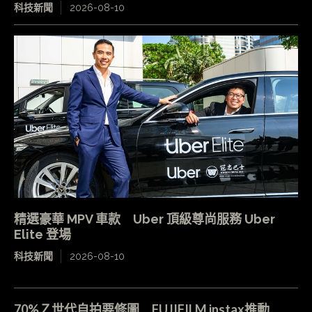
科技新聞
2026-08-10
精選豪華 MPV 車款 Uber 頂級尊尚服務 Uber
Elite 登場
科技新聞
2026-08-10
70%Ｚ世代自拍要修圖 FUJIFILM instax推動