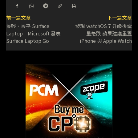
前一篇文章
下一篇文章
最輕、最平 Surface
發現 watchOS 7 升級後電
Laptop Microsoft 發表
量急跌 蘋果建議重置
Surface Laptop Go
iPhone 與 Apple Watch