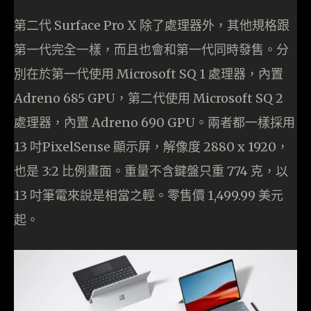
第二代 Surface Pro X 除了處理器外，其他規格跟
第一代完全一樣，而且也會和第一代同時發售。分
別在於第一代使用 Microsoft SQ 1 處理器，內置
Adreno 685 GPU，第二代使用 Microsoft SQ 2
處理器，內置 Adreno 690 GPU。兩者都一樣採用
13 吋PixelSense 顯示屏，解像度 2880 x 1920，
也是 3:2 比例畫面。重量不含鍵盤只重 774 克，以
13 吋筆電來說是相當之輕。零售價 1,499.99 美元
起。