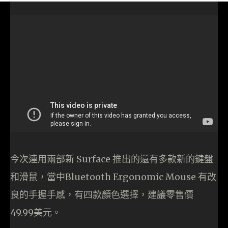
今次連用兩部新 Surface 推出的還有多款新的鍵盤
和滑鼠，當中Bluetooth Ergonomic Mouse 有改
良的手握手感，有四款顏色選擇，建議零售價
49.99美元。