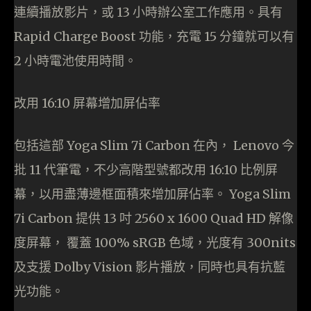
連續播放影片，或 13 小時辦公室工作應用。具有
Rapid Charge Boost 功能，充電 15 分鐘就可以有
2 小時電池使用時間。
改用 16:10 屏幕增加屏佔率
包括這部 Yoga Slim 7i Carbon 在內， Lenovo 今
批 11 代筆電，不少高階型號都改用 16:10 比例屏
幕，以用盡薄邊框面積來增加屏佔率。 Yoga Slim
7i Carbon 提供 13 吋 2560 x 1600 Quad HD 解像
度屏幕， 覆蓋 100% sRGB 色域，光度有 300nits
及支援 Dolby Vision 影片播放，同時也具有抗藍
光功能。