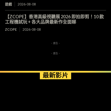
遊戲
2026-08-08
【ZCOPE】香港高級視聽展 2026 即拍即剪！10 款
工程機試玩 + 各大品牌最新作全面睇
ZCOPE
2026-08-08
- 廣告 -
- 廣告 -
最新影片