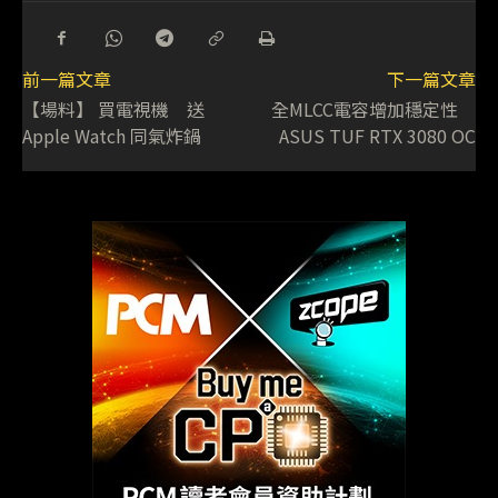
前一篇文章
下一篇文章
【場料】 買電視機 送
全MLCC電容增加穩定性
Apple Watch 同氣炸鍋
ASUS TUF RTX 3080 OC