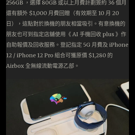
256GB ，選擇 80GB 或以上月費計劃簽約 36 個月
還有額外 $1,000 月費回贈（有效期至 10 月 20
日），這點對於換機的朋友相當吸引。有意換機的
朋友也可到指定店舖使用《 AI 手機回收 plus 》作
自助報價及回收服務。登記指定 5G 月費及 iPhone
12 / iPhone 12 Pro 組合可獲原價 $1,280 的
Airbox 全無線流動電源乙部。