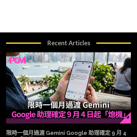
Recent Articles
限時一個月過渡 Gemini Google 助理確定 9 月 4