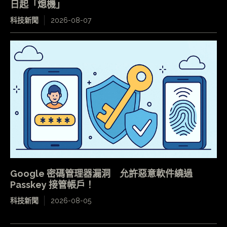
日起「熄機」
科技新聞
2026-08-07
Google 密碼管理器漏洞 允許惡意軟件繞過
Passkey 接管帳戶！
科技新聞
2026-08-05