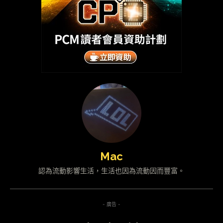
Mac
認為流動影響生活，生活也因為流動因而豐富。
- 廣告 -