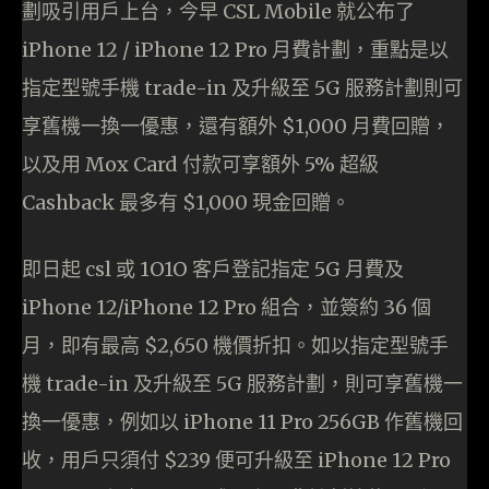
劃吸引用戶上台，今早 CSL Mobile 就公布了
iPhone 12 / iPhone 12 Pro 月費計劃，重點是以
指定型號手機 trade-in 及升級至 5G 服務計劃則可
享舊機一換一優惠，還有額外 $1,000 月費回贈，
以及用 Mox Card 付款可享額外 5% 超級
Cashback 最多有 $1,000 現金回贈。
即日起 csl 或 1O1O 客戶登記指定 5G 月費及
iPhone 12/iPhone 12 Pro 組合，並簽約 36 個
月，即有最高 $2,650 機價折扣。如以指定型號手
機 trade-in 及升級至 5G 服務計劃，則可享舊機一
換一優惠，例如以 iPhone 11 Pro 256GB 作舊機回
收，用戶只須付 $239 便可升級至 iPhone 12 Pro