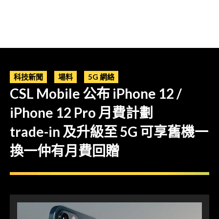
科技新聞
場料
5G 網絡
CSL Mobile 公布 iPhone 12 /
iPhone 12 Pro 月費計劃
trade-in 及升級至 5G 可享舊機一
換一仲有月費回贈