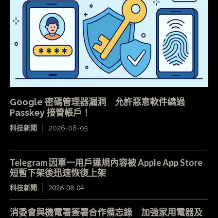
Google 密碼管理器漏洞 允許惡意軟件繞過
Passkey 接管帳戶！
科技新聞
2026-08-05
Telegram 因單一用戶違規內容被 Apple App Store
短暫下架後迅速恢復上架
科技新聞
2026-08-04
消委會與機電署簽署合作備忘錄 加強家用電器及