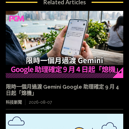
Related Articles
限時一個月過渡 Gemini Google 助理確定 9 月 4
日起「熄機」
科技新聞
2026-08-07