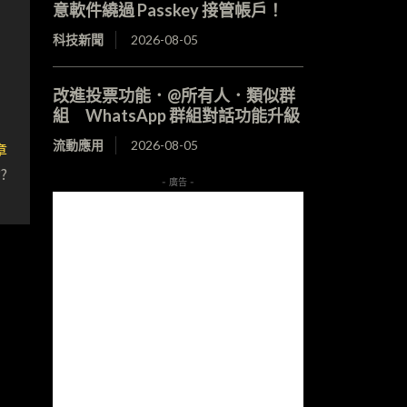
意軟件繞過 Passkey 接管帳戶！
科技新聞
2026-08-05
改進投票功能．@所有人．類似群
組 WhatsApp 群組對話功能升級
流動應用
2026-08-05
章
?
- 廣告 -