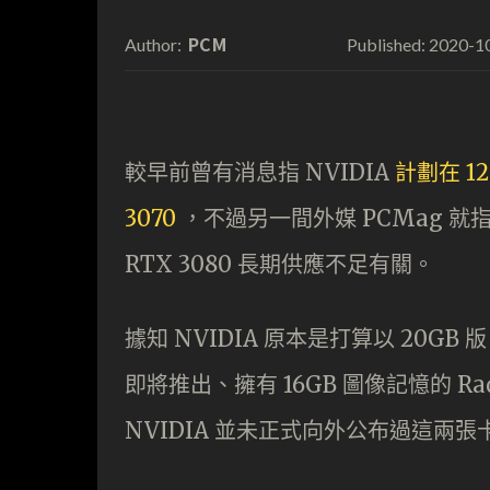
PCM
2020-1
Author:
Published:
較早前曾有消息指 NVIDIA
計劃在 12
3070
，不過另一間外媒 PCMag 
RTX 3080 長期供應不足有關。
據知 NVIDIA 原本是打算以 20GB 版 R
即將推出、擁有 16GB 圖像記憶的 Rad
NVIDIA 並未正式向外公布過這兩