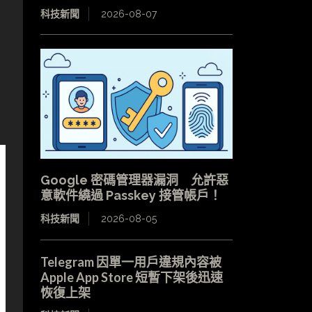
科技新聞
2026-08-07
的
Google 密碼管理器漏洞 允許惡
意軟件繞過 Passkey 接管帳戶！
科技新聞
2026-08-05
Telegram 因單一用戶違規內容被
Apple App Store 短暫下架後迅速
恢復上架