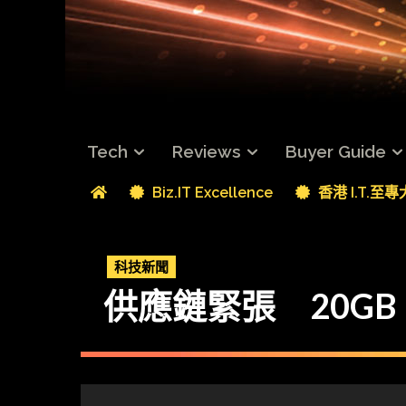
Tech
Reviews
Buyer Guide
Biz.IT Excellence
香港 I.T.至
科技新聞
供應鏈緊張 20GB RT