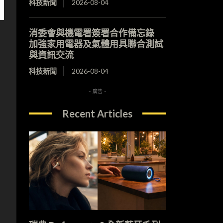
科技新聞
2026-08-04
消委會與機電署簽署合作備忘錄
加強家用電器及氣體用具聯合測試
與資訊交流
科技新聞
2026-08-04
- 廣告 -
Recent Articles