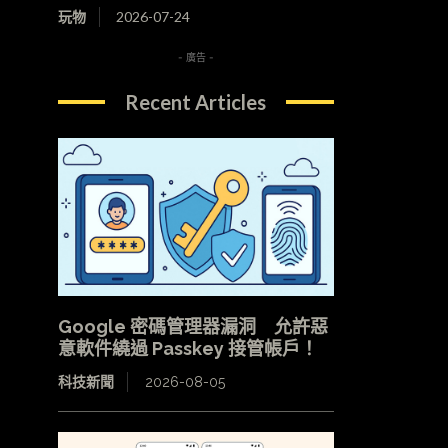
玩物
2026-07-24
- 廣告 -
Recent Articles
Google 密碼管理器漏洞 允許惡
意軟件繞過 Passkey 接管帳戶！
科技新聞
2026-08-05