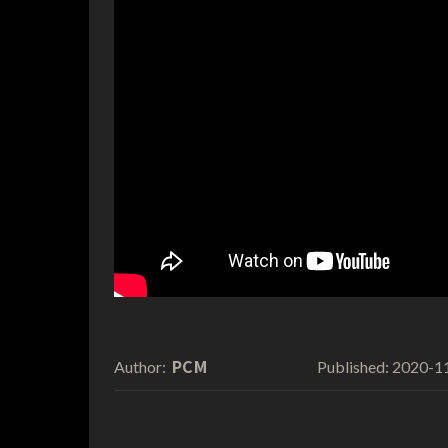
PCM
2020-1
Author:
Published: