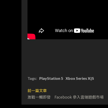
Tags:
PlayStation 5
Xbox Series X|S
前一篇文章
激戰一觸即發 Facebook 參入雲端遊戲市場