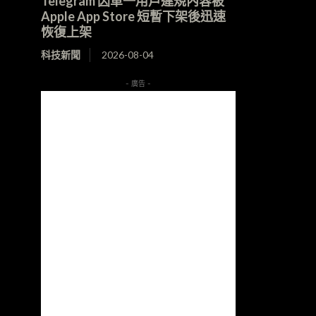
Telegram 因單一用戶違規內容被
Apple App Store 短暫下架後迅速
恢復上架
科技新聞
2026-08-04
- 廣告 -