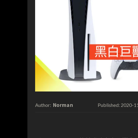
Norman
2020-1
Author:
Published: