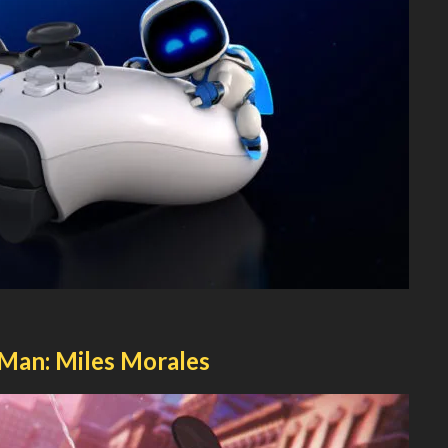
an: Miles Morales