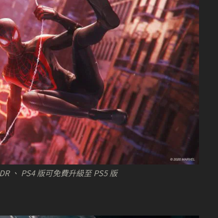
、HDR 、 PS4 版可免費升級至 PS5 版