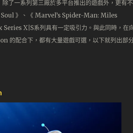
十分豐富，除了一系列第三廠於多平台推出的遊戲外，更有不
 》、《 Marvel’s Spider-Man: Miles
x Series X|S系列具有一定吸引力。與此同時，在
Collection 的配合下，都有大量遊戲可選，以下就列出部
m