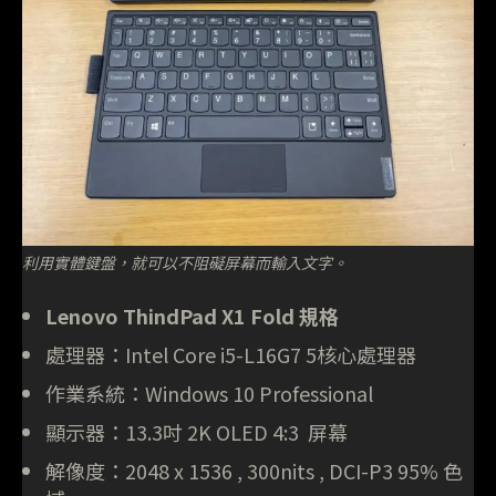
利用實體鍵盤，就可以不阻礙屏幕而輸入文字。
Lenovo ThindPad X1 Fold 規格
處理器：Intel Core i5-L16G7 5核心處理器
作業系統：Windows 10 Professional
顯示器：13.3吋 2K OLED 4:3 屏幕
解像度：2048 x 1536 , 300nits , DCI-P3 95% 色