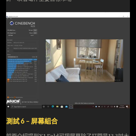
測試 6 – 屏幕組合