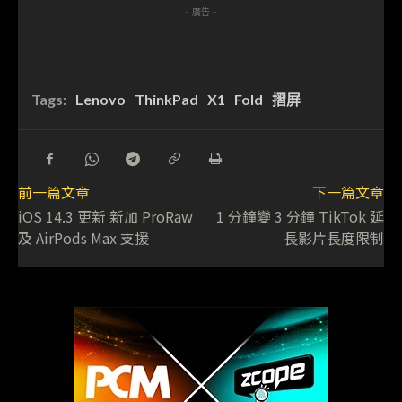
- 廣告 -
Tags:
Lenovo
ThinkPad
X1
Fold
摺屏
前一篇文章
下一篇文章
iOS 14.3 更新 新加 ProRaw
1 分鐘變 3 分鐘 TikTok 延
及 AirPods Max 支援
長影片長度限制