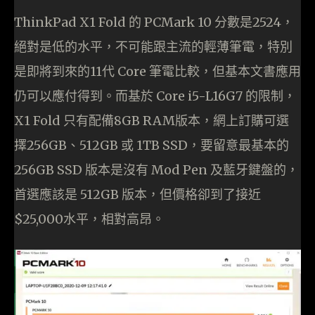
ThinkPad X1 Fold 的 PCMark 10 分數是2524，
絕對是低的水平，不可能跟主流的輕薄筆電，特別
是即將到來的11代 Core 筆電比較，但基本文書應用
仍可以應付得到。而基於 Core i5-L16G7 的限制，
X1 Fold 只有配備8GB RAM版本，網上訂購可選
擇256GB、512GB 或 1TB SSD，要留意最基本的
256GB SSD 版本是沒有 Mod Pen 及藍牙鍵盤的，
首選應該是 512GB 版本，但價格卻到了接近
$25,000水平，相對高昂。