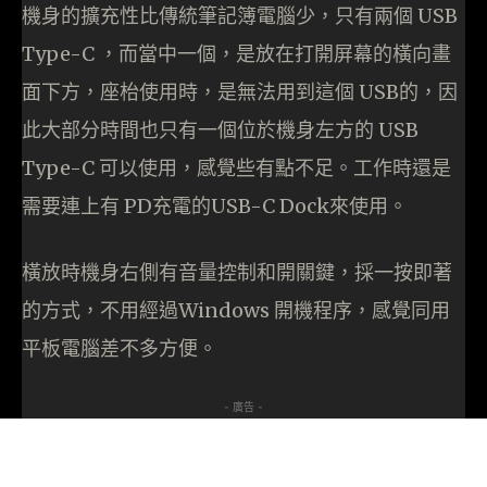
機身的擴充性比傳統筆記簿電腦少，只有兩個 USB
Type-C ，而當中一個，是放在打開屏幕的橫向畫
面下方，座枱使用時，是無法用到這個 USB的，因
此大部分時間也只有一個位於機身左方的 USB
Type-C 可以使用，感覺些有點不足。工作時還是
需要連上有 PD充電的USB-C Dock來使用。
橫放時機身右側有音量控制和開關鍵，採一按即著
的方式，不用經過Windows 開機程序，感覺同用
平板電腦差不多方便。
- 廣告 -