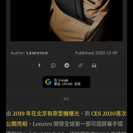
Lawrence
Author:
Published:
2020-12-09
在 Google
緊貼《PCM》消息
- 廣告 -
由
2019 年在北京有原型機曝光
，到
CES 2020首次
公開亮相
，Lenovo 開發全球第一部可摺屏幕手提