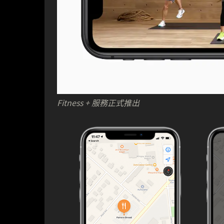
Fitness + 服務正式推出