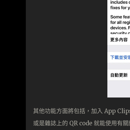
其他功能方面將包括，加入 App Cl
或是雜誌上的 QR code 就能使