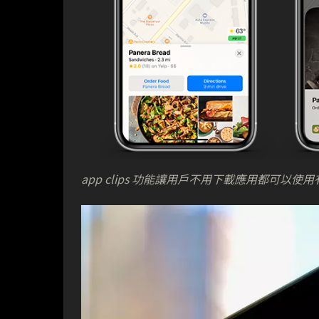
app clips 功能讓用戶不用下載應用都可以