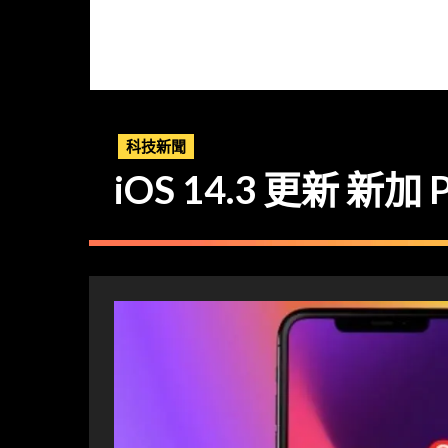
科技新聞
iOS 14.3 更新 新加 