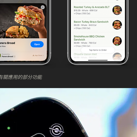
使用有關應用的部分功能