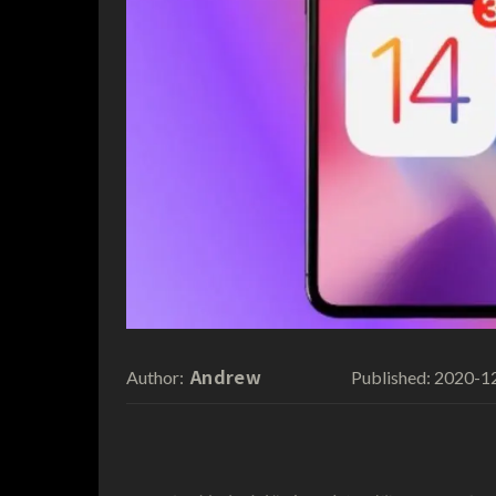
Andrew
2020-1
Author:
Published: