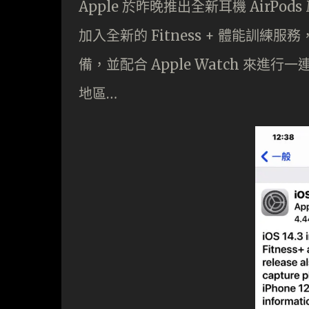
Apple 於昨晚推出全新耳機 AirPod
加入全新的 Fitness + 體能訓練服務，
備，並配合 Apple Watch 來
地區…