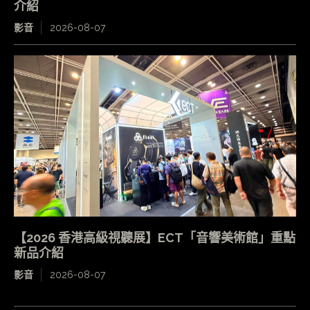
介紹
影音
2026-08-07
【2026 香港高級視聽展】ECT「音響美術館」重點
新品介紹
影音
2026-08-07