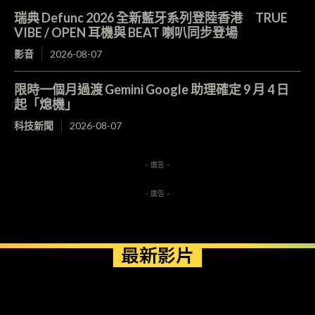
瑞典 Defunc 2026 全新藍牙系列登陸香港 TRUE
VIBE / OPEN 耳機與 BEAT 喇叭同步登場
影音
2026-08-07
限時一個月過渡 Gemini Google 助理確定 9 月 4 日
起「熄機」
科技新聞
2026-08-07
- 廣告 -
- 廣告 -
最新影片