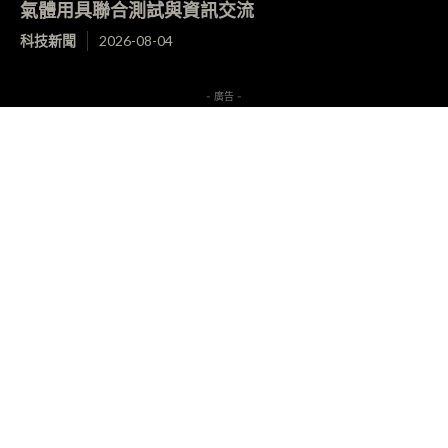
氣體用具聯合測試與資訊交流
科技新聞
2026-08-04
- 廣告 -