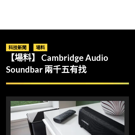
科技新聞
場料
【場料】 Cambridge Audio
Soundbar 兩千五有找