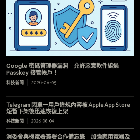
Google 密碼管理器漏洞 允許惡意軟件繞過
Passkey 接管帳戶！
科技新聞
2026-08-05
Telegram 因單一用戶違規內容被 Apple App Store
短暫下架後迅速恢復上架
科技新聞
2026-08-04
消委會與機電署簽署合作備忘錄 加強家用電器及