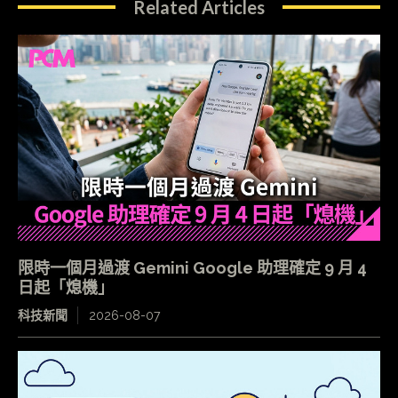
Related Articles
限時一個月過渡 Gemini Google 助理確定 9 月 4
日起「熄機」
科技新聞
2026-08-07