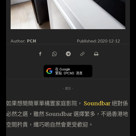
PCM
Author:
Published:
2020-12-12
在 Google
緊貼《PCM》消息
- 廣告 -
如果想簡簡單單構置家庭影院，
Soundbar
絕對係
必然之選，雖然 Soundbar 選擇繁多，不過香港地
空間矜貴，纖巧啲自然會更受歡迎。