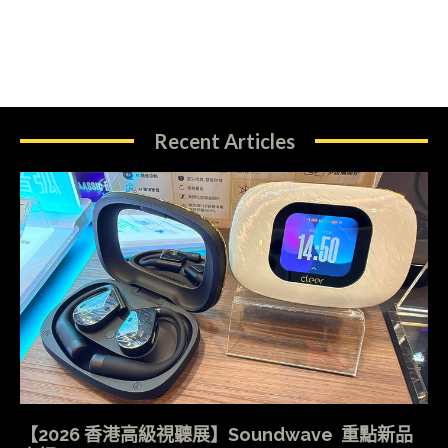
Recent Articles
【2026 香港高級視聽展】Soundwave 重點新品