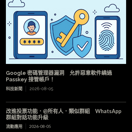
Google 密碼管理器漏洞 允許惡意軟件繞過
Passkey 接管帳戶！
科技新聞
2026-08-05
改進投票功能．@所有人．類似群組 WhatsApp
群組對話功能升級
流動應用
2026-08-05