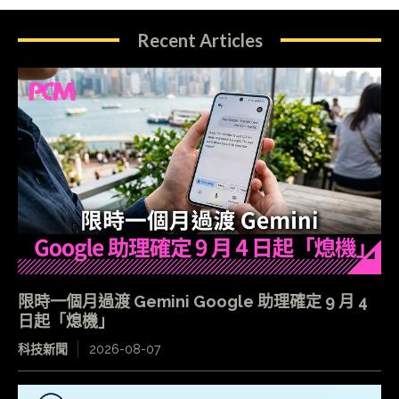
Recent Articles
限時一個月過渡 Gemini Google 助理確定 9 月 4
日起「熄機」
科技新聞
2026-08-07