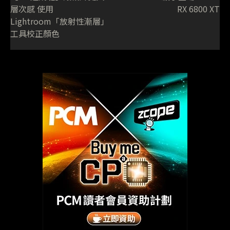
層次感 使用
RX 6800 XT
Lightroom「放射性漸層」
工具校正顏色