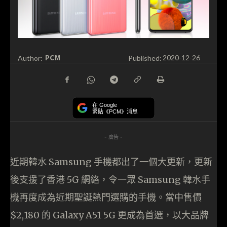
PCM
Author:
Published:
2020-12-26
在 Google
緊貼《PCM》消息
- 廣告 -
近期韓水 Samsung 手機都出了一個大更新，更新
後支援了香港 5G 網絡，令一眾 Samsung 韓水手
機再度成為近期聖誕熱門選購的手機。當中售價
$2,180 的 Galaxy A51 5G 更成為首選，以大品牌