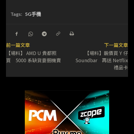
Tags:
5G手機
前一篇文章
下一篇文章
【場料】 AMD U 貴都照
【場料】靚價買 Y 仔
買 5000 系缺貨要捆機賣
Soundbar 再送 Netflix
禮品卡