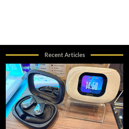
Recent Articles