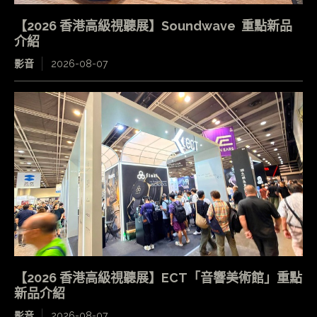
【2026 香港高級視聽展】Soundwave 重點新品
介紹
影音
2026-08-07
【2026 香港高級視聽展】ECT「音響美術館」重點
新品介紹
影音
2026-08-07