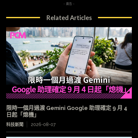
- 廣告 -
Related Articles
限時一個月過渡 Gemini Google 助理確定 9 月 4
日起「熄機」
科技新聞
2026-08-07