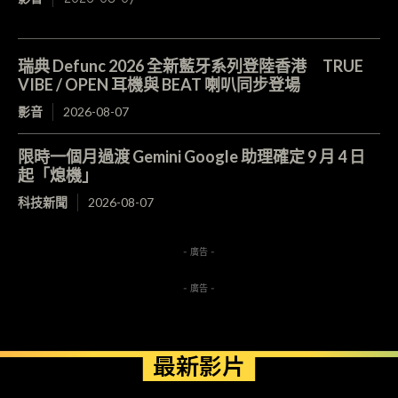
瑞典 Defunc 2026 全新藍牙系列登陸香港 TRUE
VIBE / OPEN 耳機與 BEAT 喇叭同步登場
影音
2026-08-07
限時一個月過渡 Gemini Google 助理確定 9 月 4 日
起「熄機」
科技新聞
2026-08-07
- 廣告 -
- 廣告 -
最新影片