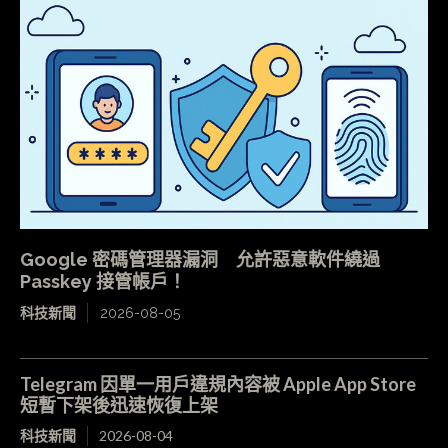
Google 密碼管理器漏洞 允許惡意軟件繞過
Passkey 接管帳戶！
科技新聞
2026-08-05
Telegram 因單一用戶違規內容被 Apple App Store
短暫下架後迅速恢復上架
科技新聞
2026-08-04