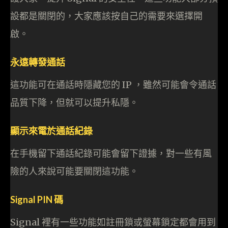
設都是關閉的，大家應該按自己的需要來選擇開
啟。
永遠轉發通話
這功能可在通話時隱藏您的 IP ，雖然可能會令通話
品質下降，但就可以提升私隱。
顯示來電於通話紀錄
在手機留下通話紀錄可能會留下證據，對一些有風
險的人來說可能要關閉這功能。
Signal PIN 碼
Signal 裡有一些功能如註冊鎖或螢幕鎖定都會用到