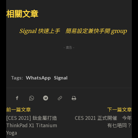
相關文章
Signal 快速上手 簡易設定兼快手開 group
- 廣告 -
Tags:
WhatsApp
Signal
前一篇文章
下一篇文章
[CES 2021] 鈦金屬打造
CES 2021 正式開催 今年
ThinkPad X1 Titanium
有乜唔同？
Yoga