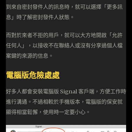
到來自密封發件人的訊息時，就可以選擇「更多訊
息」時了解密封發件人狀態。
而對於來者不拒的用戶，就可以大方地開啟「允許
任何人」，以接收不在聯絡人或沒有分享過個人檔
案鍵的來源的信息。
電腦版危險處處
好多人都會安裝電腦版 Signal 客戶端，方便工作時
進行溝通。不過相較於手機版本，電腦版的保安就
顯得相當鬆懈，使用時一定要小心。