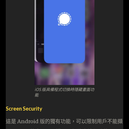
iOS 版具備程式切換時隱藏畫面功
能
Screen Security
這是 Android 版的獨有功能，可以限制用戶不能擷