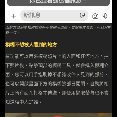
而對方收到多檔體檔案時不會顯示出來，要點擊才看到，而且只能
看一次。
模糊不想被人看到的地方
這功能可以用來模糊照片上的人面和任何地方。拍
下照片後，點擊頂部的模糊工具，就會進入模糊介
面，您可以用手指刷掉不想讓收件人見到的部分，
也可以開啟畫面下方的模糊臉部日開關，自動將相
片上所有面孔打格才傳送，即使用擷取螢幕也不會
知道相中人是誰。