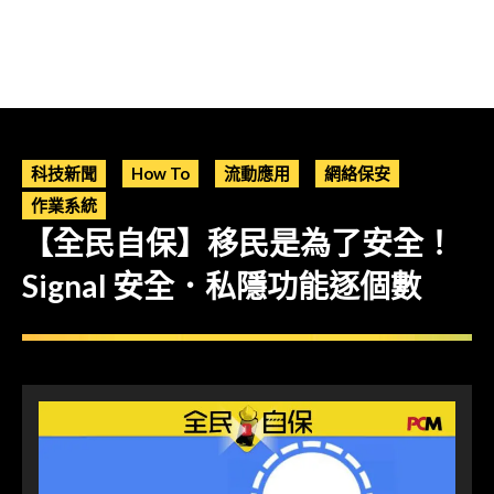
科技新聞
How To
流動應用
網絡保安
作業系統
【全民自保】移民是為了安全！
Signal 安全．私隱功能逐個數