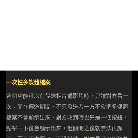
一次性多媒體檔案
這個功能可以在發送相片或影片時，只讓對方看一
次。而在傳送期間，不只發送者一方不會把多媒體
檔案不會顯示出來，對方收到時也只是一個按鈕，
點擊一下後會顯示出來，但關閉之後就無法再顯