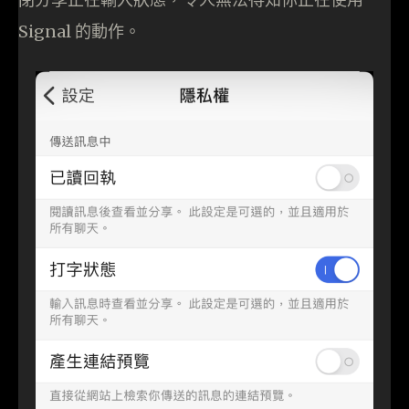
Signal 的動作。