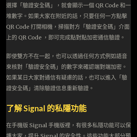
選擇「驗證安全碼」，就會顯示一個 QR Code 和一
堆數字。如果大家在附近的話，只要任何一方點擊
QR Code 打開相機，掃描對方「驗證安全碼」介面
上的 QR Code ，即可完成點對點加密通信驗證。
即使雙方不在一起，也可以透過任何方式例如語音
來核對「驗證安全碼」的數字來確認端對端加密。
如果某日大家對通信有疑慮的話，也可以進入「驗
證安全碼」清除驗證信息重新驗證。
了解 Signal 的私隱功能
在手機版 Signal 手機版裡，有很多私隱功能可以保
護大家，提升 Signal 的安全性。這些功能大部分預