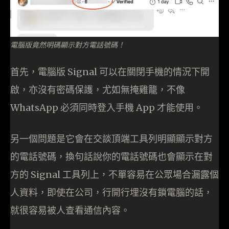
電腦版竟然明碼顯示對方電話號碼！
首先，電腦版 Signal 可以在關閉手機的情況下開
啟，亦沒有密碼保護，尤如無掩雞籠，不像
WhatsApp 必須同時登入手機 App 才能使用。
另一個問題是它會在交談頂端工具列明顯顯示對方
的電話號碼，換句話說你的電話號碼也會顯示在對
方的 Signal 工具列上，不單容易在公眾場合漏露個
人資料，即使在公司，行開行埋沒有鎖電腦的話，
就很容易被人查看通信內容。