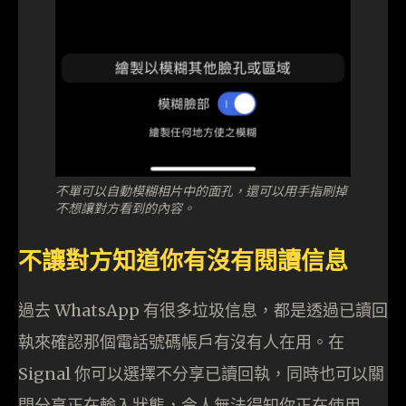
不單可以自動模糊相片中的面孔，還可以用手指刷掉
不想讓對方看到的內容。
不讓對方知道你有沒有閱讀信息
過去 WhatsApp 有很多垃圾信息，都是透過已讀回
執來確認那個電話號碼帳戶有沒有人在用。在
Signal 你可以選擇不分享已讀回執，同時也可以關
閉分享正在輸入狀態，令人無法得知你正在使用