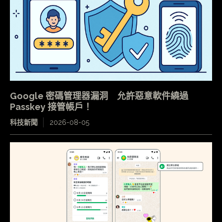
Google 密碼管理器漏洞 允許惡意軟件繞過
Passkey 接管帳戶！
科技新聞
2026-08-05