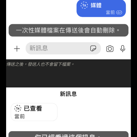
傳送之後，發送人也不會留下檔案。