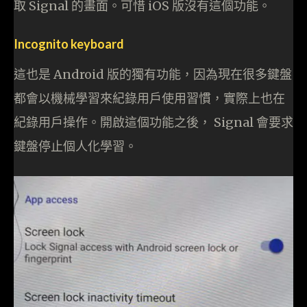
取 Signal 的畫面。可惜 iOS 版沒有這個功能。
Incognito keyboard
這也是 Android 版的獨有功能，因為現在很多鍵盤
都會以機械學習來紀錄用戶使用習慣，實際上也在
紀錄用戶操作。開啟這個功能之後， Signal 會要求
鍵盤停止個人化學習。