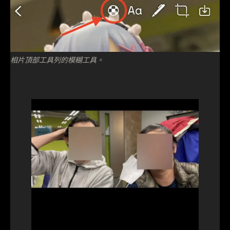
相片頂部工具列的模糊工具。