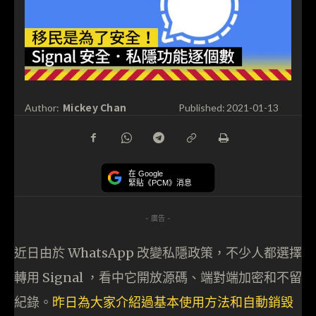
Mickey Chan
Author:
Published:
2021-01-13
在 Google
緊貼《PCM》消息
- 廣告 -
近日由於 WhatsApp 改變私隱政策，不少人都選擇
轉用 Signal ，看中它開放源碼、端對端加密和不留
紀錄。
昨日為大家介紹過基本使用方法和自動銷毀