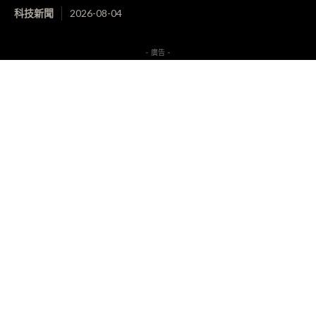
科技新聞
2026-08-04
- 廣告 -