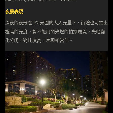
夜景表現
深夜的夜景在 F2 光圈的大入光量下，街燈也可拍出
極高的光度，對不能用閃光燈的拍攝環境，光暗變
化分明，對比度高，表現相當佳。