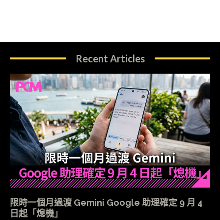
Recent Articles
限時一個月過渡 Gemini Google 助理確定 9 月 4
日起「熄機」