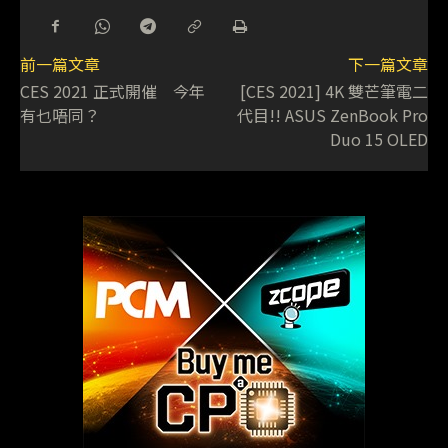
前一篇文章
下一篇文章
CES 2021 正式開催 今年
[CES 2021] 4K 雙芒筆電二
有乜唔同？
代目!! ASUS ZenBook Pro
Duo 15 OLED