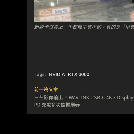
新款卡沒貴上一千都幾乎買不到，真的是「早
Tags:
NVIDIA
RTX 3000
前一篇文章
三芒影像輸出 !! WAVLINK USB-C 4K 3 Display
PD 充電多功能擴展器