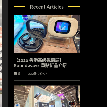
Recent Articles
【2026 香港高級視聽展】
Soundwave 重點新品介紹
影音
2026-08-07