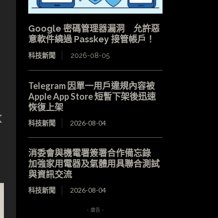
Google 密碼管理器漏洞 允許惡
意軟件繞過 Passkey 接管帳戶！
科技新聞
2026-08-05
Telegram 因單一用戶違規內容被
Apple App Store 短暫下架後迅速
恢復上架
X
科技新聞
2026-08-04
等
消委會與機電署簽署合作備忘錄
加強家用電器及氣體用具聯合測試
與資訊交流
科技新聞
2026-08-04
- 廣告 -