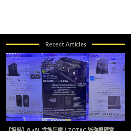
Recent Articles
【場料】8.48L 性能狂魔！ZOTAC 迷你機硬塞