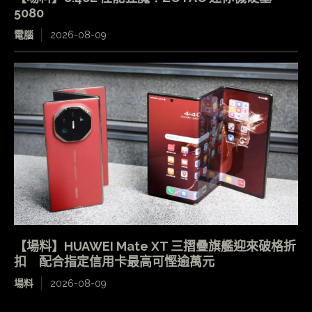
5080
電腦
2026-08-09
【場料】HUAWEI Mate XT 三摺疊旗艦迎來破格折
扣 配合指定信用卡最高可慳逾萬元
場料
2026-08-09