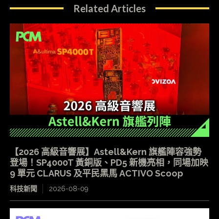
Related Articles
【2026 高級音響展】Astell&Kern 旗艦陣容強勢
登場！SP4000T 黃銅版、PD5 新機亮相，同場加映
9 單元 CLARUS 及平民黑馬 ACTIVO Scoop
科技新聞
2026-08-09