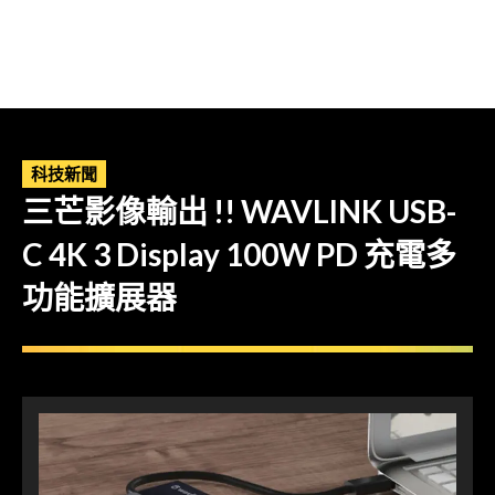
科技新聞
三芒影像輸出 !! WAVLINK USB-
C 4K 3 Display 100W PD 充電多
功能擴展器