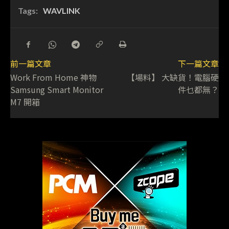
Tags:
WAVLINK
前一篇文章
下一篇文章
Work From Home 神物
【場料】 大缺貨！電腦硬
Samsung Smart Monitor
件乜都無？
M7 開箱