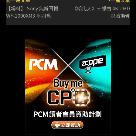
【場料】 Sony 無線耳機
《哈比人》三部曲 4K UHD
WF-1000XM3 平四舊
脫胎換骨