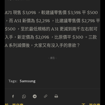
A71 現售 $3,098 ，較建議零售價 $3,598 平 $500
，而 A51 新價為 $2,298 ，比建議零售價 $2,798 平
$500 ，至於最低規格的 A31 更減到兩千左右就可
入手，新定價為 $2,098 ，比原價平 $300 。三款
A 系列減價後，大家又有沒入手的意欲？
- 廣告 -
Tags:
Samsung
前一篇文章
下一篇文章