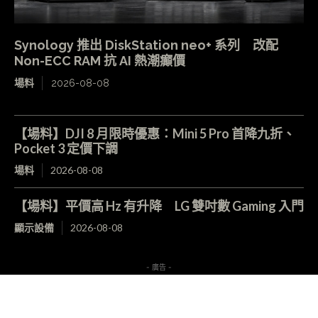
Synology 推出 DiskStation neo+ 系列 改配
Non-ECC RAM 抗 AI 熱潮癲價
場料
2026-08-08
【場料】DJI 8 月限時優惠：Mini 5 Pro 首降九折、
Pocket 3 定價下調
場料
2026-08-08
【場料】平價高 Hz 有升降 LG 雙吋數 Gaming 入門
顯示設備
2026-08-08
- 廣告 -