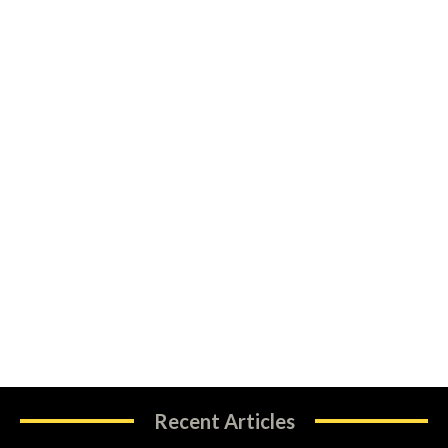
Recent Articles