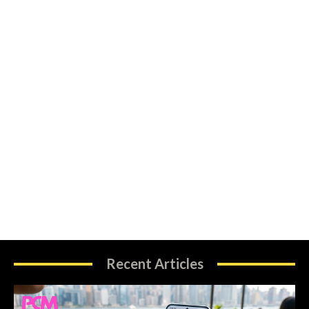
Recent Articles