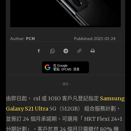
PCM
Author:
Published:
2021-01-24
在 Google
緊貼《PCM》消息
- 廣告 -
由即日起， csl 或 1O1O 客戶凡登記指定
Samsung
Galaxy S21 Ultra
5G（512GB） 組合服務計劃，
並簽訂 24 個月承諾期，可選用「 HKT Flexi 24+1
分期計劃」，客戶於首 24 個月只需繳付 80% 機