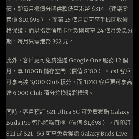
價，即每月機價分期供款低至港幣 $314 （建議零
售價 $10,698 ），而第 25 個月更可享手機回收價
格保證；而以指定信用卡付款則可享 24 個月免息分
期，每月只需港幣 392 元。
此外，客戶更可免費獲贈 Google One 服務 12 個
月，享 100GB 儲存空間（價值 $180 ）。 csl 客戶
可享高達 3,000 Club 積分，而 1O1O 客戶更可享高
達 6,000 Club 積分兌換精彩禮遇。
同時，客戶預訂 S21 Ultra 5G 可免費獲贈 Galaxy
Buds Pro 智能降噪耳機（價值 $1,698 ），而預訂
S21 或 S21+ 5G 可享免費獲贈 Galaxy Buds Live