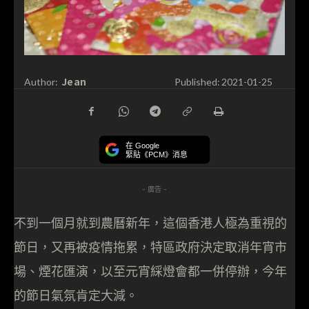
Jean
Author:
Published:
2021-01-25
在 Google
緊貼《PCM》消息
- 廣告 -
不到一個月就到農曆新年，這個香港人極為重視的
節日，又再被疫情拖累，特區政府決定取消年宵市
場、煙花匯演，以至元宵綵燈會都一併停辦，今年
的節日氣氛肯定大減。