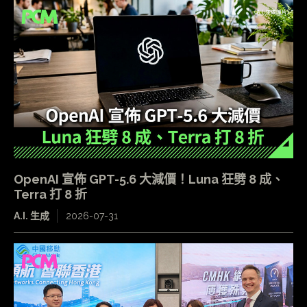
OpenAI 宣佈 GPT-5.6 大減價！Luna 狂劈 8 成、
Terra 打 8 折
A.I. 生成
2026-07-31