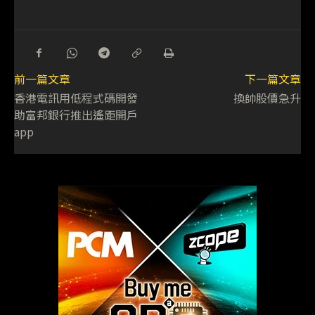
前一篇文章
下一篇文章
香港電訊用低程式碼開發
換帥股價急升
助富邦銀行推出遙距開戶
app