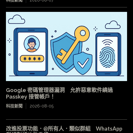
科技新聞
2026-08-07
Google 密碼管理器漏洞 允許惡意軟件繞過
Passkey 接管帳戶！
科技新聞
2026-08-05
改進投票功能．@所有人．類似群組 WhatsApp