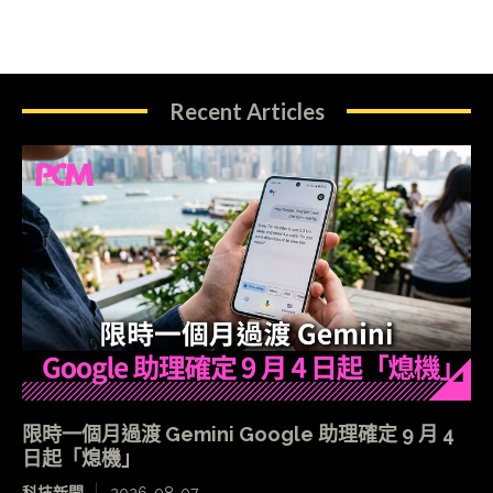
Recent Articles
限時一個月過渡 Gemini Google 助理確定 9 月 4
日起「熄機」