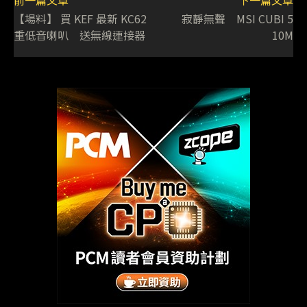
【場料】 買 KEF 最新 KC62
寂靜無聲 MSI CUBI 5
重低音喇叭 送無線連接器
10M