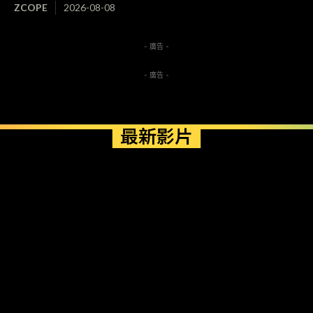
ZCOPE
2026-08-08
- 廣告 -
- 廣告 -
最新影片