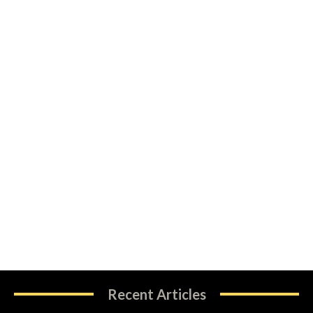
Recent Articles