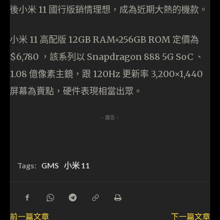
後小米 11 國行版銷情理想，成為近期大熱的機款。
小米 11 高配版 12GB RAM+256GB ROM 定價為
$6,780 ，該系列以 Snapdragon 888 5G SoC 、
1.08 億像素主鏡，跟 120Hz 更新率 3,200×1,440
屏幕為賣點，硬件表現相當出眾。
- 廣告 -
Tags:
GMS
小米 11
前一篇文章
下一篇文章