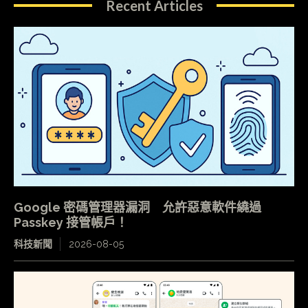
Recent Articles
Google 密碼管理器漏洞 允許惡意軟件繞過
Passkey 接管帳戶！
科技新聞
2026-08-05