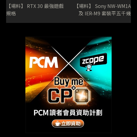
【場料】 RTX 30 最強遊戲
【場料】 Sony NW-WM1A
規格
及 IER-M9 套裝平五千幾