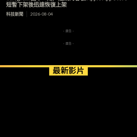
短暫下架後迅速恢復上架
科技新聞
2026-08-04
- 廣告 -
- 廣告 -
最新影片