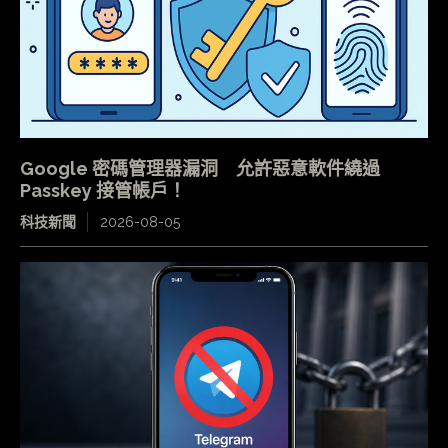
Google 密碼管理器漏洞 允許惡意軟件繞過
Passkey 接管帳戶！
科技新聞
2026-08-05