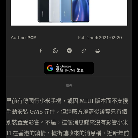
PCM
Author:
Published:
2021-02-20
在 Google
緊貼《PCM》消息
- 廣告 -
早前有傳國行小米手機，或因 MIUI 版本而不支援
手動安裝 GMS 元件，但經廠方澄清後證實只有個
別裝置受影響。不過，這個消息睇來沒有影響小米
11 在香港的銷情，據街舖收來的消息稱，近新年前