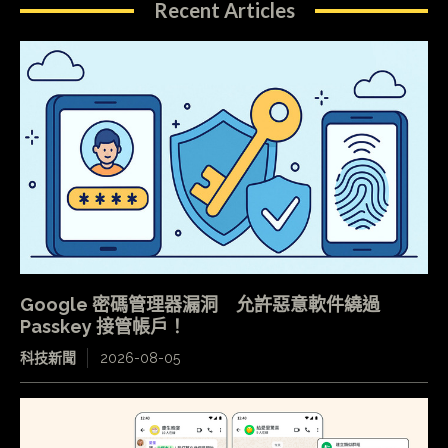
Recent Articles
Google 密碼管理器漏洞 允許惡意軟件繞過
Passkey 接管帳戶！
科技新聞
2026-08-05