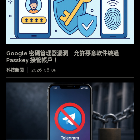
Google 密碼管理器漏洞 允許惡意軟件繞過
Passkey 接管帳戶！
科技新聞
2026-08-05