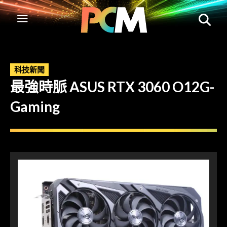
科技新聞
最強時脈 ASUS RTX 3060 O12G-
Gaming