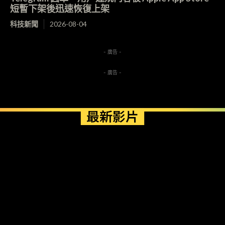
短暫下架後迅速恢復上架
科技新聞
2026-08-04
- 廣告 -
- 廣告 -
最新影片