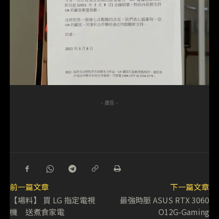
- 廣告 -
前一篇文章
下一篇文章
【場料】 買 LG 指定電視
最強時脈 ASUS RTX 3060
機 送煮食家電
O12G-Gaming