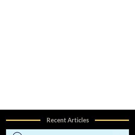
Recent Articles