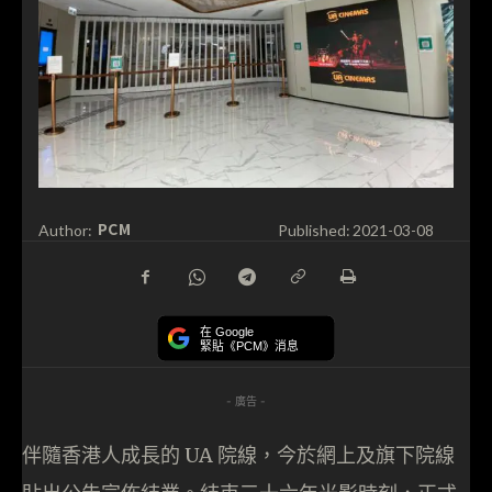
PCM
Author:
Published:
2021-03-08
在 Google
緊貼《PCM》消息
- 廣告 -
伴隨香港人成長的 UA 院線，今於網上及旗下院線