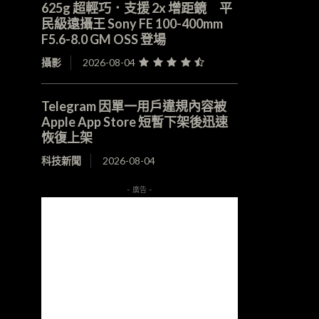
625g 超輕巧．支援 2x 增距鏡 平
民級遠攝王 Sony FE 100-400mm
F5.6-8.0 GM OSS 登場
攝影
2026-08-04
Telegram 因單一用戶違規內容被
Apple App Store 短暫下架後迅速
恢復上架
科技新聞
2026-08-04
- 廣告 -