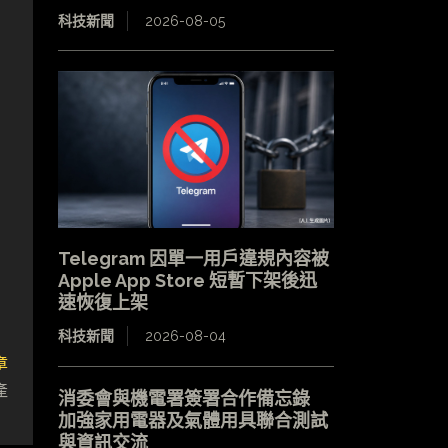
科技新聞
2026-08-05
Telegram 因單一用戶違規內容被
Apple App Store 短暫下架後迅
速恢復上架
科技新聞
2026-08-04
章
產
消委會與機電署簽署合作備忘錄
加強家用電器及氣體用具聯合測試
與資訊交流