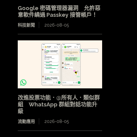
Google 密碼管理器漏洞 允許惡
意軟件繞過 Passkey 接管帳戶！
科技新聞
2026-08-05
改進投票功能．@所有人．類似群
組 WhatsApp 群組對話功能升
級
流動應用
2026-08-05