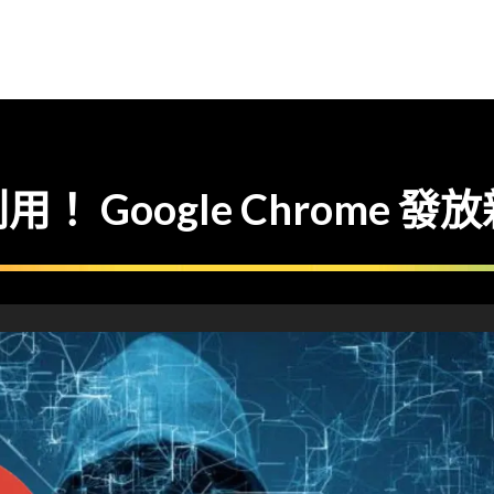
 Google Chrome 