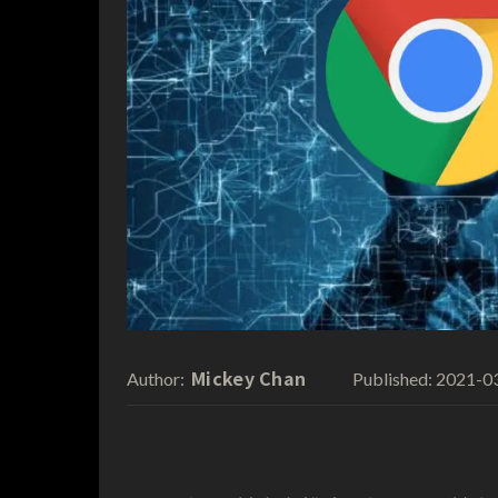
Mickey Chan
2021-0
Author:
Published: