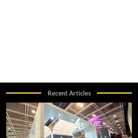
Recent Articles