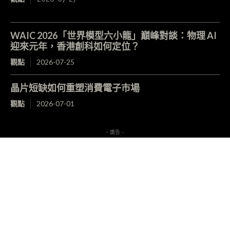
WAIC 2026「世界模型六小龍」巔峰對談：物理 AI
迎來元年，香港創科如何定位？
觀點
2026-07-25
晶片短缺如何重塑消費電子市場
觀點
2026-07-01
- 廣告 -