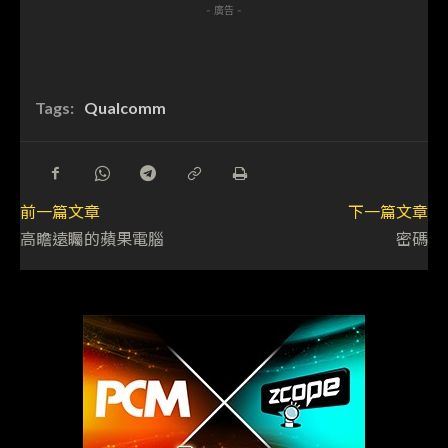
- 廣告 -
Tags:
Qualcomm
前一篇文章
下一篇文章
高瞻遠矚的蘋果電腦
密碼