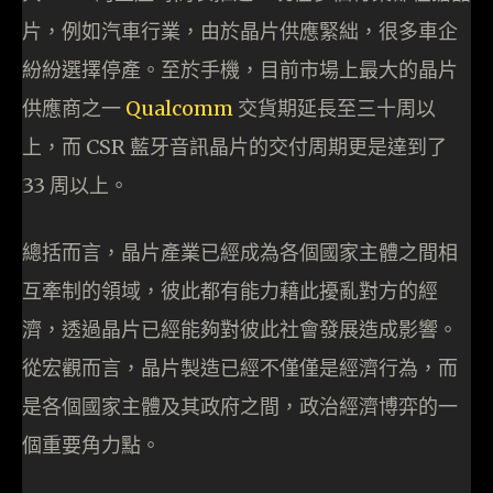
片，例如汽車行業，由於晶片供應緊絀，很多車企
紛紛選擇停產。至於手機，目前市場上最大的晶片
供應商之一
Qualcomm
交貨期延長至三十周以
上，而 CSR 藍牙音訊晶片的交付周期更是達到了
33 周以上。
總括而言，晶片產業已經成為各個國家主體之間相
互牽制的領域，彼此都有能力藉此擾亂對方的經
濟，透過晶片已經能夠對彼此社會發展造成影響。
從宏觀而言，晶片製造已經不僅僅是經濟行為，而
是各個國家主體及其政府之間，政治經濟博弈的一
個重要角力點。