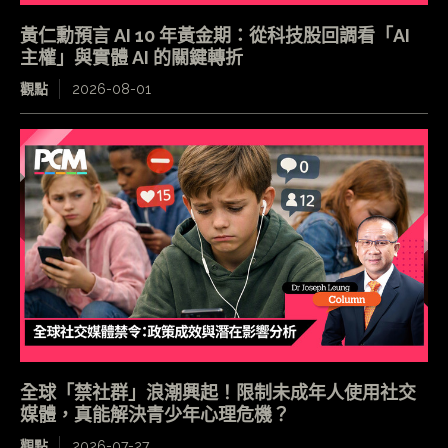
黃仁勳預言 AI 10 年黃金期：從科技股回調看「AI
主權」與實體 AI 的關鍵轉折
觀點
2026-08-01
全球「禁社群」浪潮興起！限制未成年人使用社交
媒體，真能解決青少年心理危機？
觀點
2026-07-27