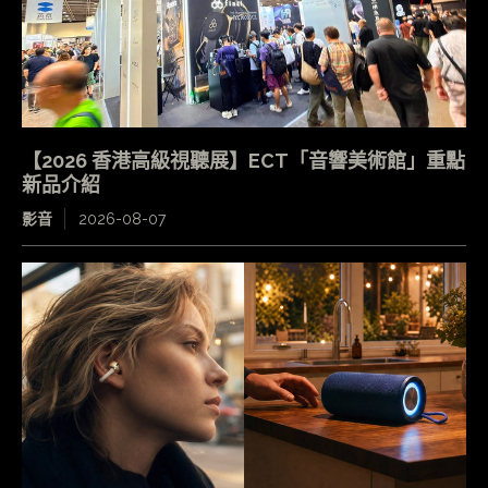
【2026 香港高級視聽展】ECT「音響美術館」重點
新品介紹
影音
2026-08-07