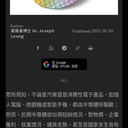
Author:
梁偉峯博士 Dr. Joseph
Published:
2021-05-10
Leung
在 Google
緊貼《PCM》消息
- 廣告 -
眾所周知，不論是汽車還是消費性電子產品，如個
人電腦、遊戲機或智能手機，都由半導體所驅動；
然而，近期半導體卻出現短缺情況，對物價、企業
獲利、就業情況、通貨走勢，甚至是國家安全皆有