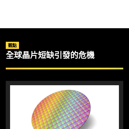
觀點
全球晶片短缺引發的危機