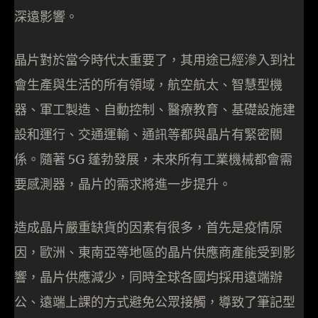
深遠影響。
晶片對於當今時代太重要了，其用途已經滲入到社
會生產與生活的所有領域，航空航太、智慧型機
器、軍工製造、自動控制、醫療教育、基礎設施建
設和運行、交通運輸、通訊等都與晶片有緊密關
係。隨著 5G 蓬勃發展，未來所有工業機械都會需
要感測器，晶片的需求將進一步提升。
造成晶片嚴重缺貨的因素有很多，首先是疫情原
因，歐洲、東南亞等地區的晶片供應商產能受到影
響，晶片供應減少，同時全球各國均採用遠端辦
公、遠端上課的方式避免公眾接觸，導致了筆記型