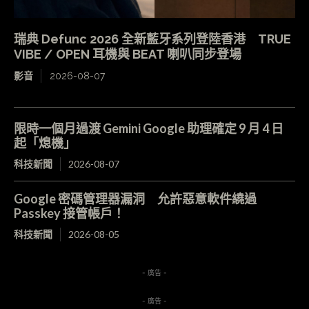
瑞典 Defunc 2026 全新藍牙系列登陸香港 TRUE
VIBE / OPEN 耳機與 BEAT 喇叭同步登場
影音
2026-08-07
限時一個月過渡 Gemini Google 助理確定 9 月 4 日
起「熄機」
科技新聞
2026-08-07
Google 密碼管理器漏洞 允許惡意軟件繞過
Passkey 接管帳戶！
科技新聞
2026-08-05
- 廣告 -
- 廣告 -