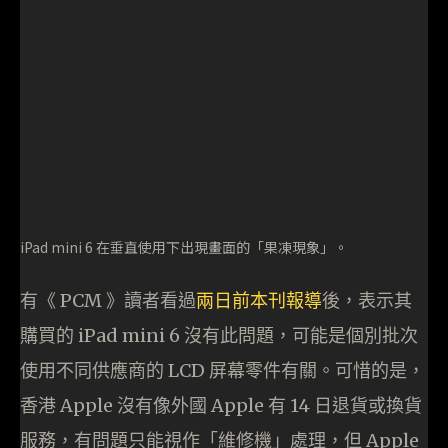
iPad mini 6 在垂直使用下出現畫面的「果凍現象」。
有《 PCM 》讀者看過
兩日前本刊報導
後，表示其
購買的 iPad mini 6 沒有此問題，可能是個別批次
使用不同供應商的 LCD 屏幕零件有關。可惜的是，
香港 Apple 沒有像外國 Apple 有 14 日退貨或換貨
服務，有問題只能視作「維修機」處理，但 Apple