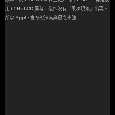
用 60Hz LCD 屏幕，但卻沒有「果凍現象」出現。
所以 Apple 官方說法其真極之牽強。