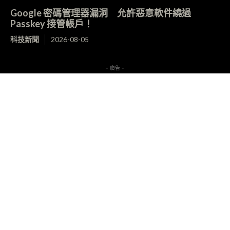
Google 密碼管理器漏洞 允許惡意軟件繞過
Passkey 接管帳戶！
科技新聞
2026-08-05
- 廣告 -