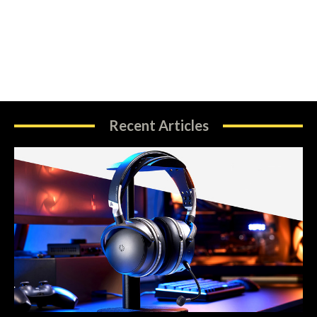
Recent Articles