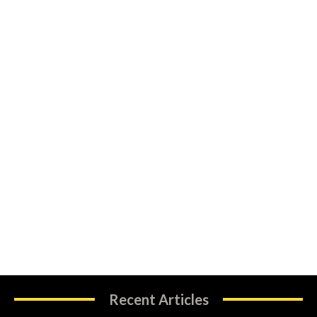
Recent Articles