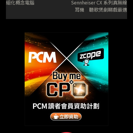
組化概念電腦
Sennheiser CX 系列真無線
耳機 聽歌煲劇睇戲最適