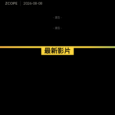
ZCOPE
2026-08-08
- 廣告 -
- 廣告 -
最新影片