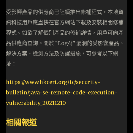
受影響產品的供應商已陸續推出修補程式，本地資
訊科技用戶應盡快在官方網站下載及安裝相關修補
程式。如欲了解個別產品的修補詳情，用戶可向產
品供應商查詢。關於 “Log4j” 漏洞的受影響產品、
解決方案、檢測方法及防護措施，可參考以下網
址：
https://www.hkcert.org/tc/security-
bulletin/java-se-remote-code-execution-
vulnerability_20211210
相關報道