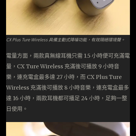
CX Plus Ture Wireless 具備主動式降噪功能，有效隔絕環境聲。
電量方面，兩款真無線耳機只需 1.5 小時便可充滿電
量，CX Ture Wireless 充滿後可播放 9 小時音
樂，連充電盒最多達 27 小時，而 CX Plus Ture
Wireless 充滿後可播放 8 小時音樂，連充電盒最多
達 16 小時，兩款耳機都可播足 24 小時，足夠一整
日使用。