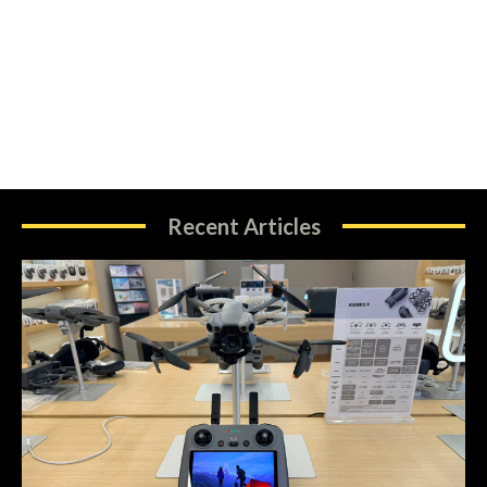
Recent Articles