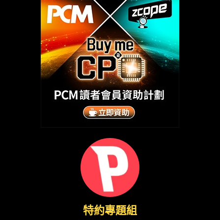
特約專題組