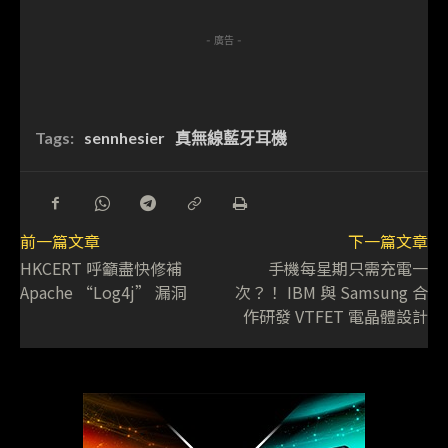
- 廣告 -
Tags:
sennhesier
真無線藍牙耳機
前一篇文章
下一篇文章
HKCERT 呼籲盡快修補
手機每星期只需充電一
Apache “Log4j” 漏洞
次？！ IBM 與 Samsung 合
作研發 VTFET 電晶體設計