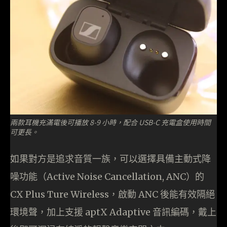
兩款耳機充滿電後可播放 8-9 小時，配合 USB-C 充電盒使用時間
可更長。
如果對方是追求音質一族，可以選擇具備主動式降
噪功能（Active Noise Cancellation, ANC）的
CX Plus Ture Wireless，啟動 ANC 後能有效隔絕
環境聲，加上支援 aptX Adaptive 音訊編碼，戴上