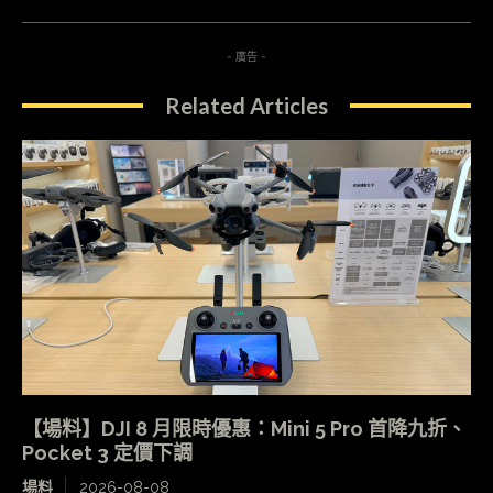
- 廣告 -
Related Articles
【場料】DJI 8 月限時優惠：Mini 5 Pro 首降九折、
Pocket 3 定價下調
場料
2026-08-08