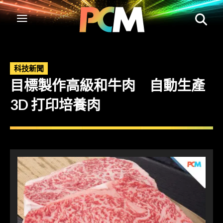
科技新聞
目標製作高級和牛肉 自動生產
3D 打印培養肉