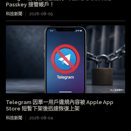
Passkey 接管帳戶！
科技新聞
2026-08-05
Telegram 因單一用戶違規內容被 Apple App
Store 短暫下架後迅速恢復上架
科技新聞
2026-08-04