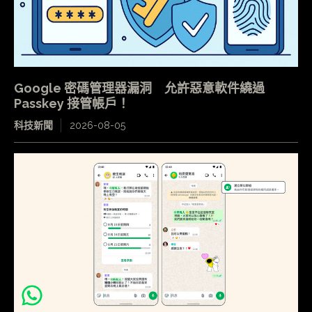
Google 密碼管理器漏洞 允許惡意軟件繞過
Passkey 接管帳戶！
科技新聞
2026-08-05