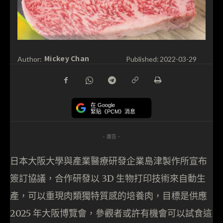
Mickey Chan
Author:
Published:
2022-03-29
在 Google
緊貼《PCM》消息
- 廣告 -
日本大阪大學與產業醫療研發企業島津製作所宣布
簽訂協議，合作研發以 3D 生物打印技術來自動生
產，可以重現肉類獨特質感的培養肉，目標是供應
2025 年大阪博覽會，參觀者或許有機會可以試食這