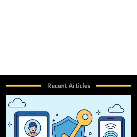
Recent Articles