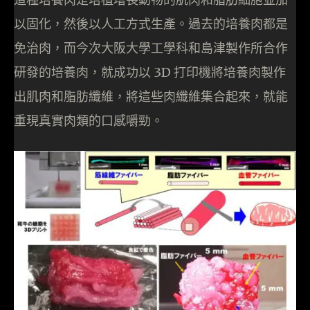
以固化，然後以人工方式生產。過去的培養肉都是
免治肉，而今次大阪大學工學科和島津製作所合作
研發的培養肉，就成功以 3D 打印機將培養肉製作
出肌肉和脂肪纖維，將這些肉纖維集合起來，就能
重現真實肉類的口感嚼勁。