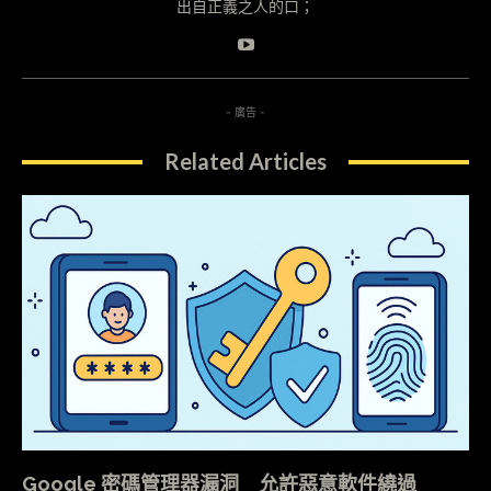
出自正義之人的口；
- 廣告 -
Related Articles
Google 密碼管理器漏洞 允許惡意軟件繞過