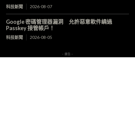
科技新聞
2026-08-07
Google 密碼管理器漏洞 允許惡意軟件繞過
Passkey 接管帳戶！
科技新聞
2026-08-05
- 廣告 -