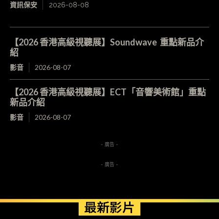
資訊保安
2026-08-08
【2026 香港高級視聽展】Soundwave 重點新品介
紹
影音
2026-08-07
【2026 香港高級視聽展】ECT「音響美術館」重點
新品介紹
影音
2026-08-07
- 廣告 -
- 廣告 -
最新影片