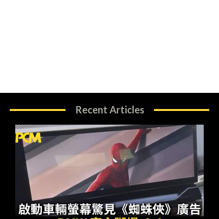
Recent Articles