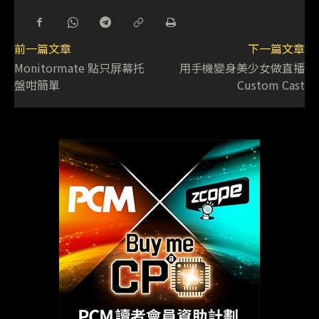
前一篇文章
下一篇文章
Monitormate 點只屏幕托
用手機變身美少女做直播
盤咁簡單
Custom Cast