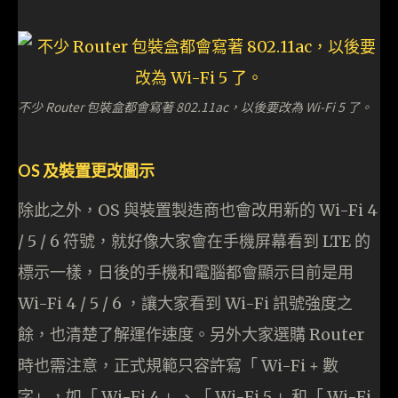
不少 Router 包裝盒都會寫著 802.11ac，以後要改為 Wi-Fi 5 了。
OS 及裝置更改圖示
除此之外，OS 與裝置製造商也會改用新的 Wi-Fi 4
/ 5 / 6 符號，就好像大家會在手機屏幕看到 LTE 的
標示一樣，日後的手機和電腦都會顯示目前是用
Wi-Fi 4 / 5 / 6 ，讓大家看到 Wi-Fi 訊號強度之
餘，也清楚了解運作速度。另外大家選購 Router
時也需注意，正式規範只容許寫「 Wi-Fi + 數
字」，如「 Wi-Fi 4 」、「 Wi-Fi 5 」和「 Wi-Fi