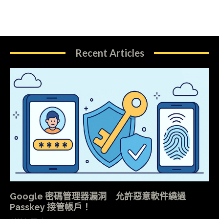
Recent Articles
Google 密碼管理器漏洞 允許惡意軟件繞過
Passkey 接管帳戶！