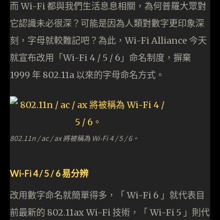
而 Wi-Fi 都與我們生活息息相關，為何普羅大眾對
它認識未必很深？可能是因為人類對數字更印象深
刻，字母就較難記吧？為此，Wi-Fi Alliance 今天
就宣布改用「Wi-Fi 4 / 5 / 6」命名制度，摒棄
1999 年 802.11a 以來的字母命名方式。
802.11n / ac / ax 將被稱為 Wi-Fi 4 / 5 / 6。
Wi-Fi 4 / 5 / 6 易分辨
改用數字命名就簡單得多，「 Wi-Fi 6 」就代表目
前最新的 802.11ax Wi-Fi 技術，「 Wi-Fi 5 」則代