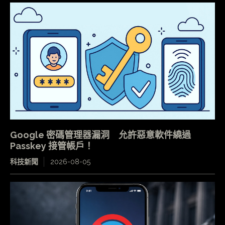
Google 密碼管理器漏洞 允許惡意軟件繞過
Passkey 接管帳戶！
科技新聞
2026-08-05