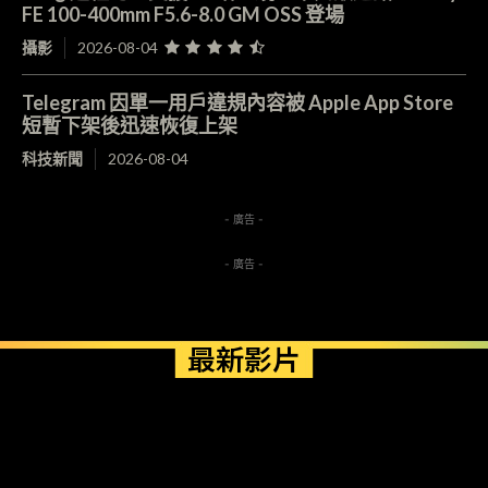
FE 100-400mm F5.6-8.0 GM OSS 登場
攝影
2026-08-04
Telegram 因單一用戶違規內容被 Apple App Store
短暫下架後迅速恢復上架
科技新聞
2026-08-04
- 廣告 -
- 廣告 -
最新影片