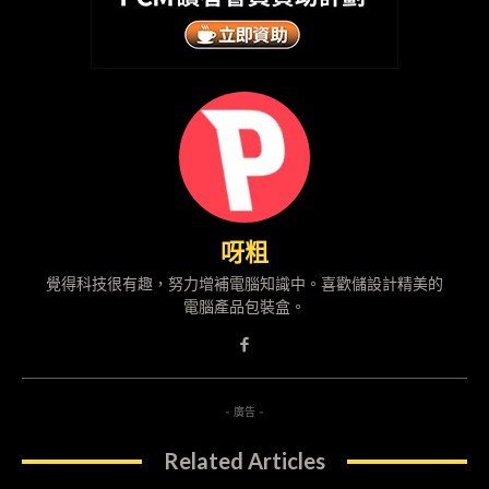
呀粗
覺得科技很有趣，努力增補電腦知識中。喜歡儲設計精美的
電腦產品包裝盒。
- 廣告 -
Related Articles