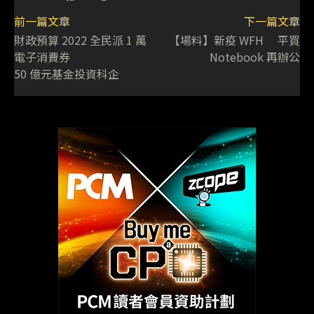
前一篇文章
下一篇文章
財政預算 2022 全民派 1 萬
【場料】新疫 WFH 平買
電子消費券
Notebook 再辦公
50 億元基金投資科企