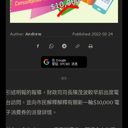
Andrew
Author:
Published:
2022-02-24
在 Google
緊貼《PCM》消息
- 廣告 -
引述明報的報導，財政司司長陳茂波較早前出席電
台訪問，並向市民解釋解釋有關新一輪$10,000 電
子消費券的派發詳情。