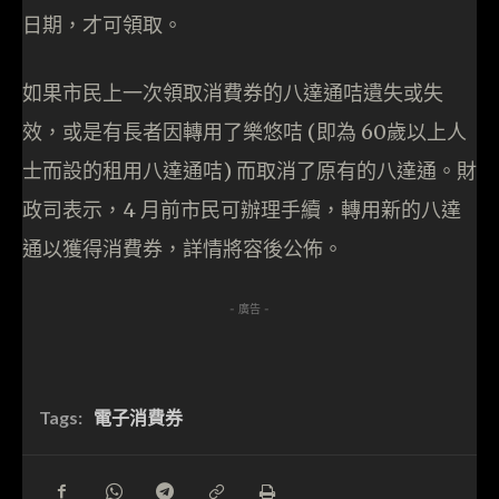
日期，才可領取。
如果市民上一次領取消費券的八達通咭遺失或失
效，或是有長者因轉用了樂悠咭 (即為 60歲以上人
士而設的租用八達通咭) 而取消了原有的八達通。財
政司表示，4 月前市民可辦理手續，轉用新的八達
通以獲得消費券，詳情將容後公佈。
- 廣告 -
Tags:
電子消費券