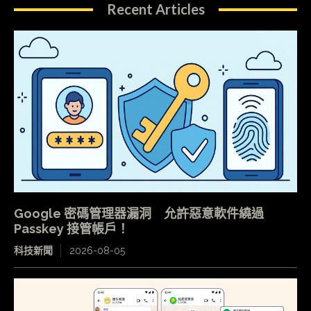
Recent Articles
Google 密碼管理器漏洞 允許惡意軟件繞過
Passkey 接管帳戶！
科技新聞
2026-08-05