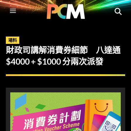
場料
財政司講解消費券細節 八達通
$4000 + $1000 分兩次派發