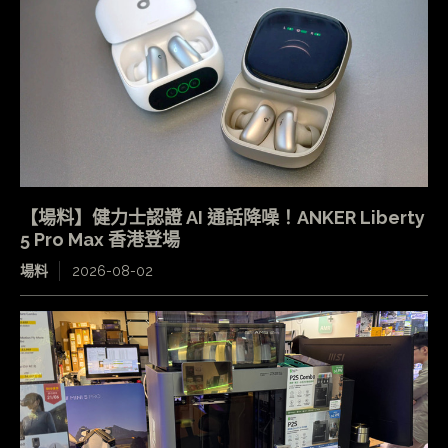
【場料】健力士認證 AI 通話降噪！ANKER Liberty
5 Pro Max 香港登場
場料
2026-08-02