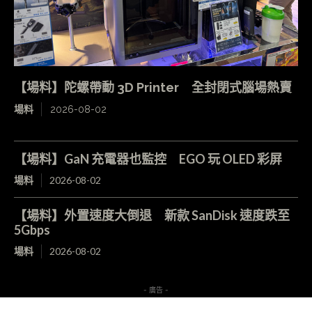
【場料】陀螺帶動 3D Printer 全封閉式腦場熱賣
場料
2026-08-02
【場料】GaN 充電器也監控 EGO 玩 OLED 彩屏
場料
2026-08-02
【場料】外置速度大倒退 新款 SanDisk 速度跌至
5Gbps
場料
2026-08-02
- 廣告 -