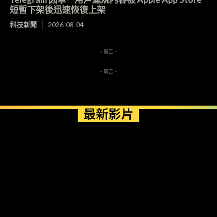
短暫下架後迅速恢復上架
科技新聞
2026-08-04
- 廣告 -
- 廣告 -
最新影片