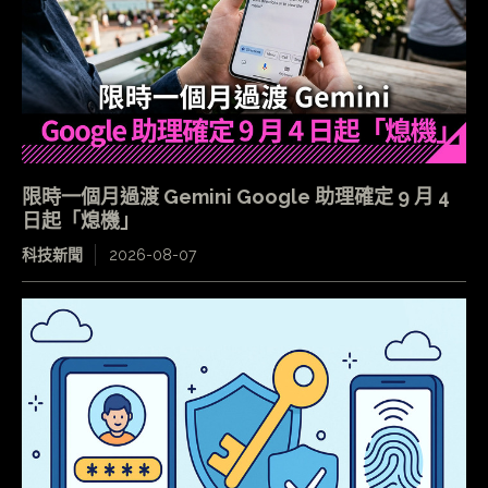
限時一個月過渡 Gemini Google 助理確定 9 月 4
日起「熄機」
科技新聞
2026-08-07