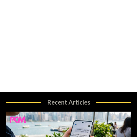
Recent Articles