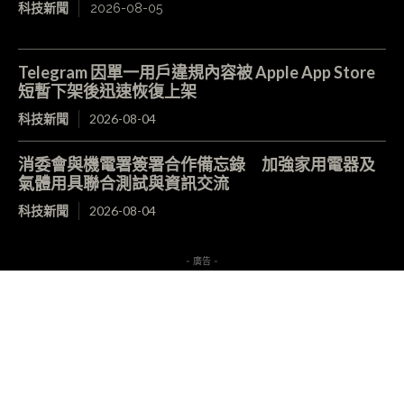
科技新聞
2026-08-05
Telegram 因單一用戶違規內容被 Apple App Store
短暫下架後迅速恢復上架
科技新聞
2026-08-04
消委會與機電署簽署合作備忘錄 加強家用電器及
氣體用具聯合測試與資訊交流
科技新聞
2026-08-04
- 廣告 -