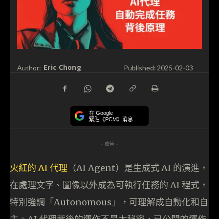
Eric Chong
Author:
Published:
2025-02-03
在 Google
緊貼《PCM》消息
- 廣告 -
火紅的 AI 代理
（AI Agent）是生成式 AI 的演進，
在處理文字、圖像以外成為可執行任務的 AI 程式，
特別強調「Autonomous」，可理解成自動化和自