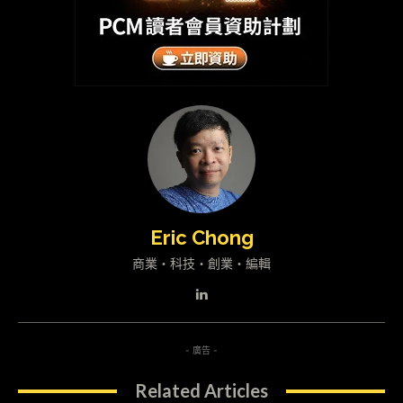
Eric Chong
商業・科技・創業・編輯
- 廣告 -
Related Articles