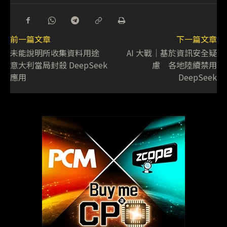
前一篇文章
下一篇文章
未能說明所收集資料用途
AI 大戰│基於資訊安全疑
意大利當局封殺 DeepSeek
慮 各地陸續禁用
應用
DeepSeek