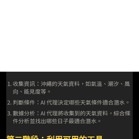
收集資訊：沖繩的天氣資料，如氣溫、潮汐、風
向、能見度等。
判斷條件：AI 代理決定哪些天氣條件適合潛水。
數據分析：AI 代理將收集到的天氣資料，綜合條
件分析並找出哪些日子最適合潛水。