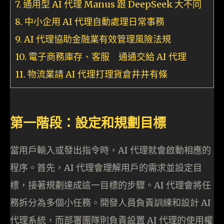
7. 通用型 AI 代理 Manus 跟 DeepSeek 大不同
8. 中小企用 AI 代理自動處理日常事務
9. AI 代理協助金融業有效管理風險法規
10. 電子商務庫存、客服 通通交給 AI 代理
11. 物流業請 AI 代理打理貨倉井井有條
第一階段：設定和規劃目標
當用戶輸入或發出指令時，AI 代理就會啟動相應的
程序。首先，AI 代理會理解用戶的需求並設定目
標，接著規劃達成這一目標的步驟。AI 代理會將任
務拆分為多個小任務。開發人員負責訓練和設計 AI
代理系統，而部署團隊則負責設置 AI 代理的使用權