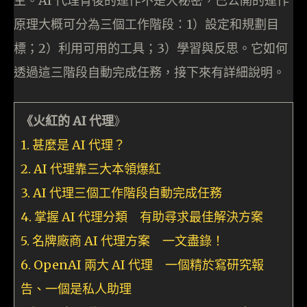
主。AI 代理背後的運作不是大秘密，已公開的運作
原理大概可分為三個工作階段：1）設定和規劃目
標；2）利用可用的工具；3）學習與反思。它如何
透過這三階段自動完成任務，接下來有詳細說明。
《火紅的 AI 代理
》
1. 甚麼是 AI 代理？
2. AI 代理靠三大本領爆紅
3. AI 代理三個工作階段自動完成任務
4. 掌握 AI 代理分類 有助尋求最佳解決方案
5. 名牌廠商 AI 代理方案 一文盡錄！
6. OpenAI 兩大 AI 代理 一個精於寫研究報
告、一個是私人助理