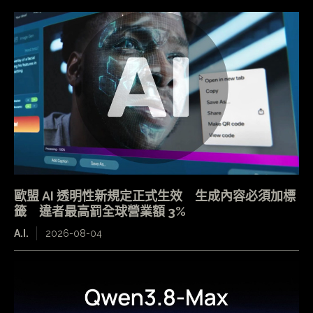
歐盟 AI 透明性新規定正式生效 生成內容必須加標
籤 違者最高罰全球營業額 3%
A.I.
2026-08-04