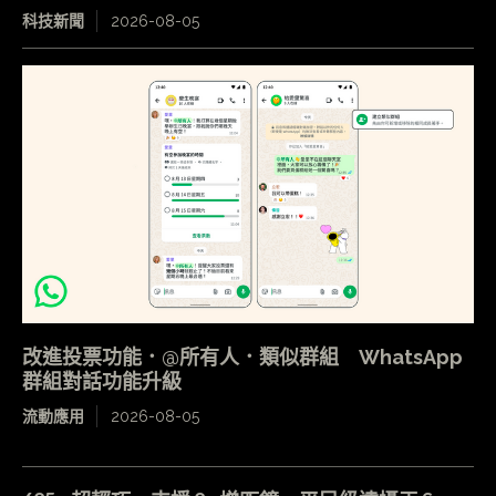
科技新聞
2026-08-05
改進投票功能．@所有人．類似群組 WhatsApp
群組對話功能升級
流動應用
2026-08-05