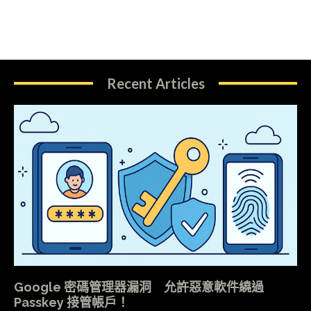
Recent Articles
Google 密碼管理器漏洞 允許惡意軟件繞過
Passkey 接管帳戶！