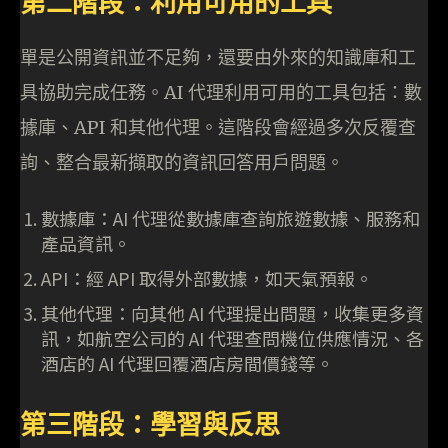
第二階段：利用可用的工具
單是公開資訊並不足夠，還要由外來的知識庫和工
具協助完成任務。AI 代理利用可用的工具包括：數
據庫、API 和其他代理。這階段會經過多次反覆查
詢、整合最新擷取的資訊回答用戶問題。
數據庫：AI 代理從數據庫查詢旅遊數據、服務和
產品資訊。
API：經 API 取得外部數據，如天氣預報。
其他代理：向其他 AI 代理提出問題，收集更多資
訊，如航空公司的 AI 代理查問機位供應情況、各
酒店的 AI 代理回覆酒店房間價錢等。
第三階段：學習與反思