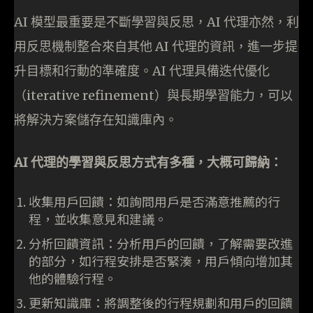
AI 模型最重要是不斷學習與反思，AI 代理亦然，利
用反思機制整合來自其他 AI 代理的資訊，進一步提
升目標和行動的準確度。AI 代理具備迭代優化
（iterative refinement）與長期學習能力，可以
將解決方案儲存在知識庫內。
AI 代理的學習與反思方式有多種，大概可歸納：
收集用戶回饋：如詢問用戶是否滿意推薦的行
程，並收集意見和建議。
分析回饋資訊：分析用戶的回饋，了解需要改進
的部分，如行程安排是否緊湊，用戶傾向增加其
他的體驗行程。
更新知識庫：將調整後的行程規劃和用戶的回饋