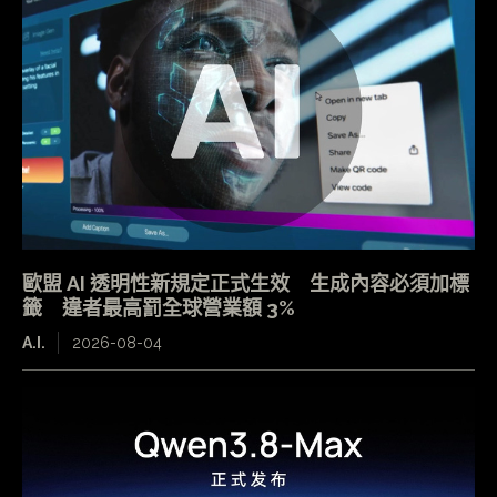
歐盟 AI 透明性新規定正式生效 生成內容必須加標
籤 違者最高罰全球營業額 3%
A.I.
2026-08-04