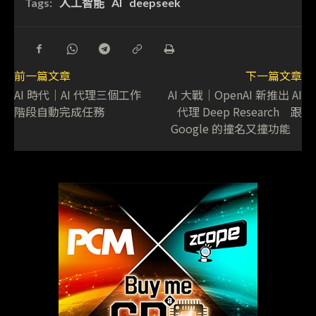
Tags:
人工智能
AI
deepseek
前一篇文章
下一篇文章
AI 時代｜AI 代理三個工作
AI 大戰│OpenAI 新推出 AI
階段自動完成任務
代理 Deep Research 跟
Google 的撞名又撞功能