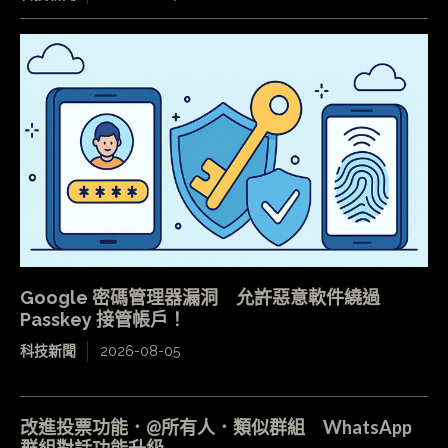
Google 密碼管理器漏洞 允許惡意軟件繞過
Passkey 接管帳戶！
科技新聞
2026-08-05
改進投票功能．@所有人．類似群組 WhatsApp