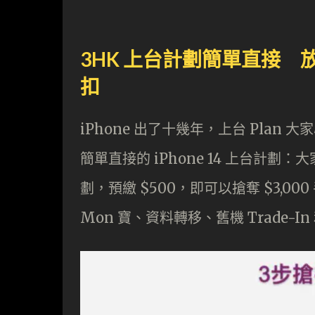
3HK 上台計劃簡單直接 放低 $5
扣
iPhone 出了十幾年，上台 Plan
簡單直接的 iPhone 14 上台計劃：大
劃，預繳 $500，即可以搶奪 $3,0
Mon 寶、資料轉移、舊機 Trade-I