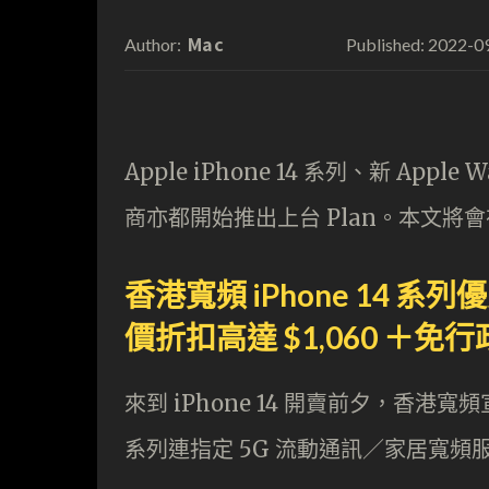
Mac
2022-0
Author:
Published:
Apple iPhone 14 系列、新 Apple
商亦都開始推出上台 Plan。本文將會在各
香港寬頻 iPhone 14 
價折扣高達 $1,060 ＋免
來到 iPhone 14 開賣前夕，香港寬頻宣
系列連指定 5G 流動通訊／家居寬