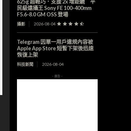
625g 超輕巧．支援 2x 增距鏡 平
民級遠攝王 Sony FE 100-400mm
F5.6-8.0 GM OSS 登場
攝影
2026-08-04
Telegram 因單一用戶違規內容被
Apple App Store 短暫下架後迅速
恢復上架
科技新聞
2026-08-04
- 廣告 -