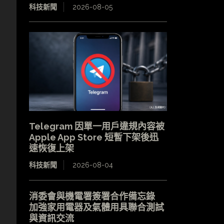
科技新聞
2026-08-05
Telegram 因單一用戶違規內容被
Apple App Store 短暫下架後迅
速恢復上架
科技新聞
2026-08-04
消委會與機電署簽署合作備忘錄
加強家用電器及氣體用具聯合測試
與資訊交流