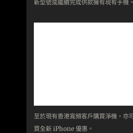
新型號或繼續完成供款擁有現有手機
至於現有香港寬頻客戶購買淨機，亦可享
買全新 iPhone 優惠。