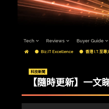
Tech
Reviews
Buyer Guide
Biz.IT Excellence
香港 I.T.至
科技新聞
【隨時更新】一文睇盡